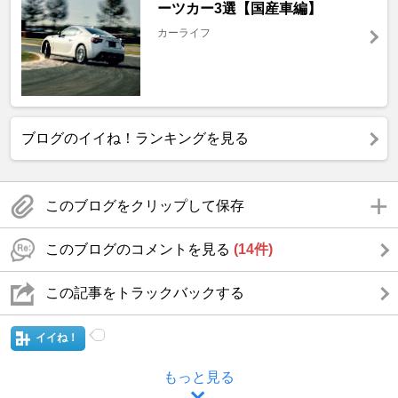
ーツカー3選【国産車編】
カーライフ
ブログのイイね！ランキングを見る
このブログをクリップして保存
このブログのコメントを見る
(14件)
この記事をトラックバックする
イイね！
もっと見る