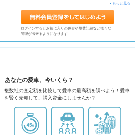
もっと見る
ログインするとお気に入りの保存や燃費記録など様々な
管理が出来るようになります
あなたの愛車、今いくら？
複数社の査定額を比較して愛車の最高額を調べよう！愛車
を賢く売却して、購入資金にしませんか？