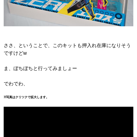
ささ、ということで、このキットも押入れ在庫になりそう
ですけどw
ま、ぼちぼちと行ってみましょー
でわでわ、
※写真はクリツクで拡大します。