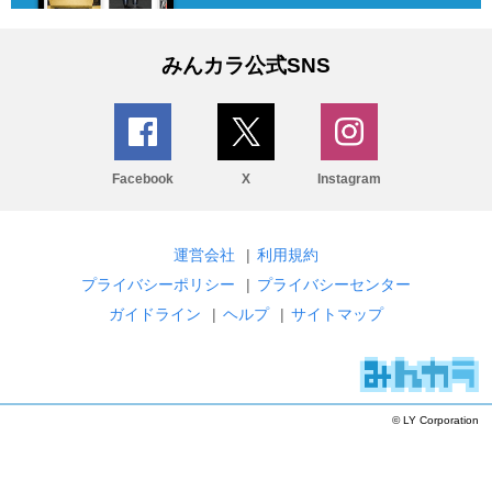
みんカラ公式SNS
Facebook
X
Instagram
運営会社
|
利用規約
プライバシーポリシー
|
プライバシーセンター
ガイドライン
|
ヘルプ
|
サイトマップ
© LY Corporation