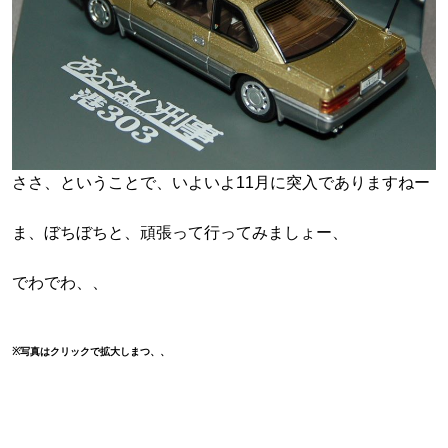
ささ、ということで、いよいよ11月に突入でありますねー
ま、ぼちぼちと、頑張って行ってみましょー、
でわでわ、、
※写真はクリックで拡大しまつ、、