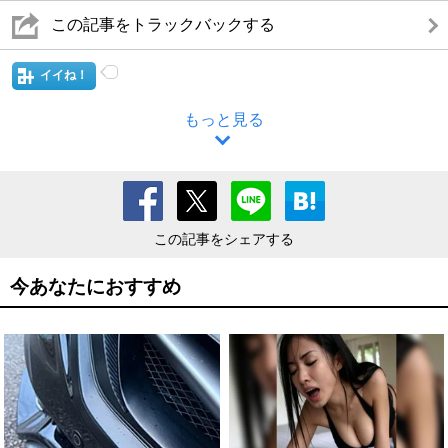
この記事をトラックバックする
イイね！
もっと見る
この記事をシェアする
今あなたにおすすめ