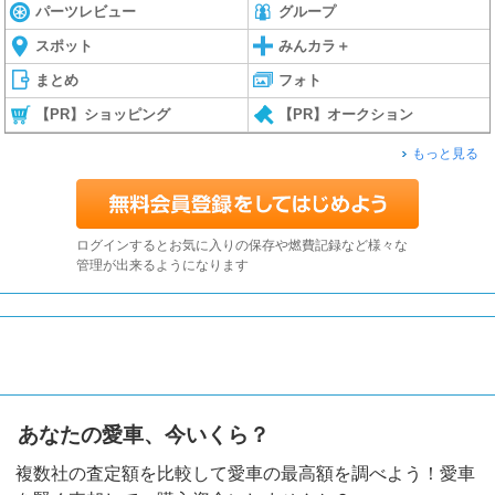
パーツレビュー
グループ
スポット
みんカラ＋
まとめ
フォト
【PR】ショッピング
【PR】オークション
もっと見る
ログインするとお気に入りの保存や燃費記録など様々な
管理が出来るようになります
あなたの愛車、今いくら？
複数社の査定額を比較して愛車の最高額を調べよう！愛車