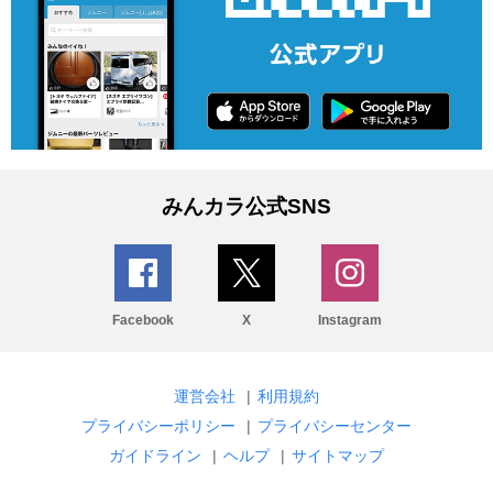
みんカラ公式SNS
Facebook
X
Instagram
運営会社
|
利用規約
プライバシーポリシー
|
プライバシーセンター
ガイドライン
|
ヘルプ
|
サイトマップ