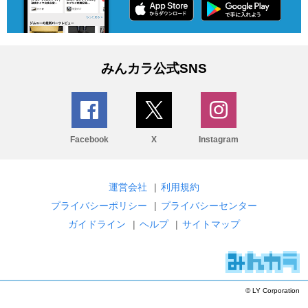
みんカラ公式SNS
Facebook
X
Instagram
運営会社
|
利用規約
プライバシーポリシー
|
プライバシーセンター
ガイドライン
|
ヘルプ
|
サイトマップ
© LY Corporation