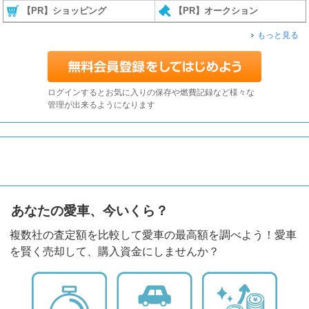
【PR】ショッピング
【PR】オークション
もっと見る
ログインするとお気に入りの保存や燃費記録など様々な
管理が出来るようになります
あなたの愛車、今いくら？
複数社の査定額を比較して愛車の最高額を調べよう！愛車
を賢く売却して、購入資金にしませんか？