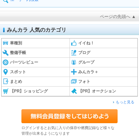
ページの先頭へ ▲
みんカラ 人気のカテゴリ
車種別
イイね！
整備手帳
ブログ
パーツレビュー
グループ
スポット
みんカラ＋
まとめ
フォト
【PR】ショッピング
【PR】オークション
もっと見る
ログインするとお気に入りの保存や燃費記録など様々な
管理が出来るようになります