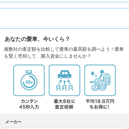
あなたの愛車、今いくら？
複数社の査定額を比較して愛車の最高額を調べよう！愛車
を賢く売却して、購入資金にしませんか？
メーカー