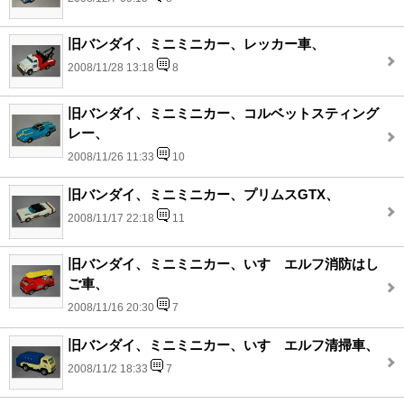
旧バンダイ、ミニミニカー、レッカー車、
2008/11/28 13:18
8
旧バンダイ、ミニミニカー、コルベットスティング
レー、
2008/11/26 11:33
10
旧バンダイ、ミニミニカー、プリムスGTX、
2008/11/17 22:18
11
旧バンダイ、ミニミニカー、いすゞエルフ消防はし
ご車、
2008/11/16 20:30
7
旧バンダイ、ミニミニカー、いすゞエルフ清掃車、
2008/11/2 18:33
7