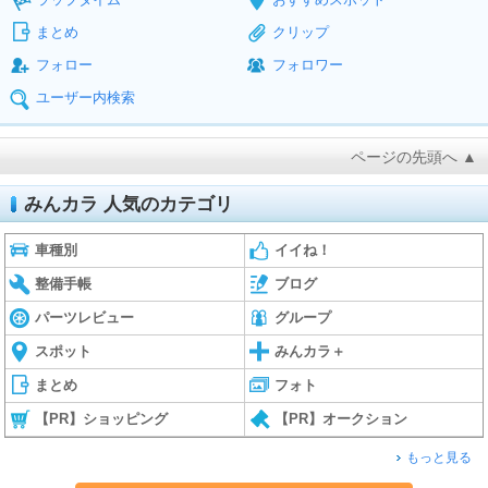
まとめ
クリップ
フォロー
フォロワー
ユーザー内検索
ページの先頭へ ▲
みんカラ 人気のカテゴリ
車種別
イイね！
整備手帳
ブログ
パーツレビュー
グループ
スポット
みんカラ＋
まとめ
フォト
【PR】ショッピング
【PR】オークション
もっと見る