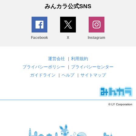
みんカラ公式SNS
Facebook
X
Instagram
運営会社
|
利用規約
プライバシーポリシー
|
プライバシーセンター
ガイドライン
|
ヘルプ
|
サイトマップ
© LY Corporation