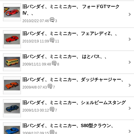
旧バンダイ、ミニミニカー、 フォードGTマーク
Ⅳ、、
2010/2/22 07:46
3
旧バンダイ、ミニミニカー、フェアレディZ、、
2010/2/19 11:09
11
旧バンダイ、ミニミニカー、 はとバス、、
2009/11/11 09:48
8
旧バンダイ、ミニミニカー、ダッジチャージャー、
2009/4/8 07:43
7
旧バンダイ、ミニミニカー、シェルビームスタング
2009/1/13 00:12
7
旧バンダイ、ミニミニカー、S80型クラウン、
2008/12/7 09:15
8