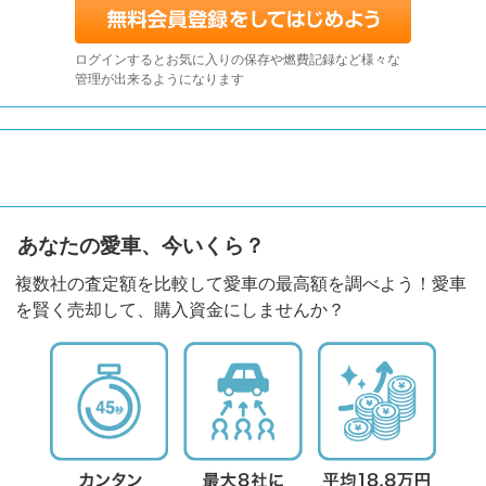
ログインするとお気に入りの保存や燃費記録など様々な
管理が出来るようになります
あなたの愛車、今いくら？
複数社の査定額を比較して愛車の最高額を調べよう！愛車
を賢く売却して、購入資金にしませんか？