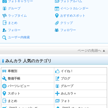
フォトギャラリー
フォトアルバム
グループ
イベントカレンダー
ラップタイム
おすすめスポット
まとめ
クリップ
フォロー
フォロワー
ユーザー内検索
ページの先頭へ ▲
みんカラ 人気のカテゴリ
車種別
イイね！
整備手帳
ブログ
パーツレビュー
グループ
スポット
みんカラ＋
まとめ
フォト