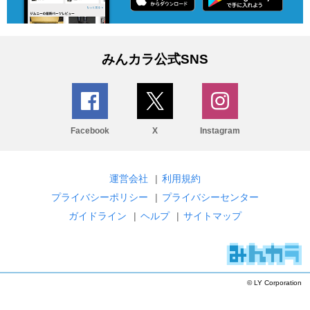
みんカラ公式SNS
Facebook
X
Instagram
運営会社
|
利用規約
プライバシーポリシー
|
プライバシーセンター
ガイドライン
|
ヘルプ
|
サイトマップ
© LY Corporation