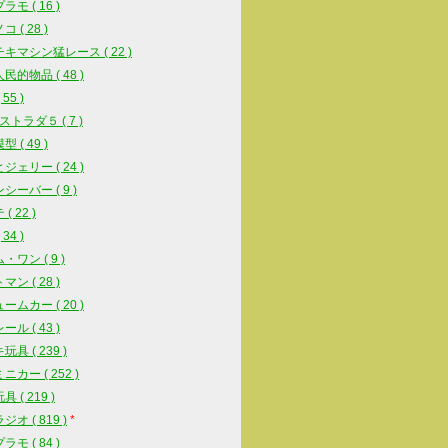
モ ( 16 )
 ( 28 )
キマシン猛レース ( 22 )
民的物品 ( 48 )
55 )
ストラダ５ ( 7 )
 ( 49 )
ジェリー ( 24 )
シーバー ( 9 )
( 22 )
34 )
・ワン ( 9 )
ン ( 28 )
ームカー ( 20 )
ル ( 43 )
具 ( 239 )
ニカー ( 252 )
 ( 219 )
オ ( 819 )
*
モ ( 84 )