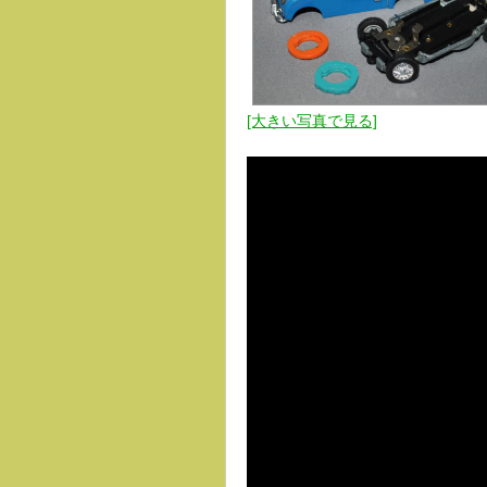
[大きい写真で見る]