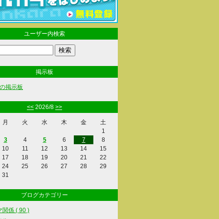
ユーザー内検索
掲示板
の掲示板
<<
2026/8
>>
月
火
水
木
金
土
1
3
4
5
6
7
8
10
11
12
13
14
15
17
18
19
20
21
22
24
25
26
27
28
29
31
ブログカテゴリー
係 ( 90 )