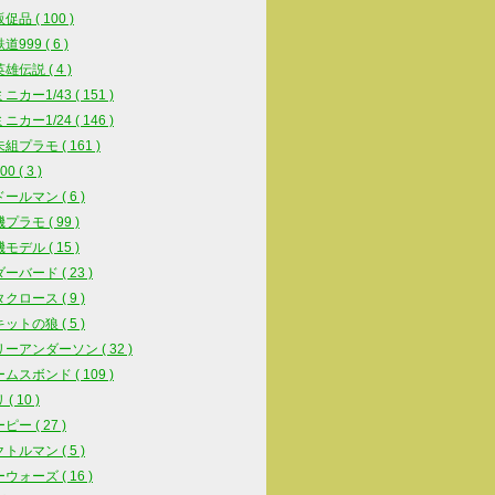
品 ( 100 )
999 ( 6 )
雄伝説 ( 4 )
カー1/43 ( 151 )
カー1/24 ( 146 )
組プラモ ( 161 )
0 ( 3 )
ールマン ( 6 )
プラモ ( 99 )
モデル ( 15 )
ーバード ( 23 )
クロース ( 9 )
ットの狼 ( 5 )
ーアンダーソン ( 32 )
ムスボンド ( 109 )
( 10 )
ー ( 27 )
トルマン ( 5 )
ウォーズ ( 16 )