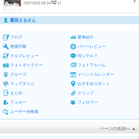
2007/3/29 08:34
11
覆面えるさん
ブログ
愛車紹介
整備手帳
パーツレビュー
クルマレビュー
何シテル？
フォトギャラリー
フォトアルバム
グループ
イベントカレンダー
ラップタイム
おすすめスポット
まとめ
クリップ
フォロー
フォロワー
ユーザー内検索
ページの先頭へ ▲