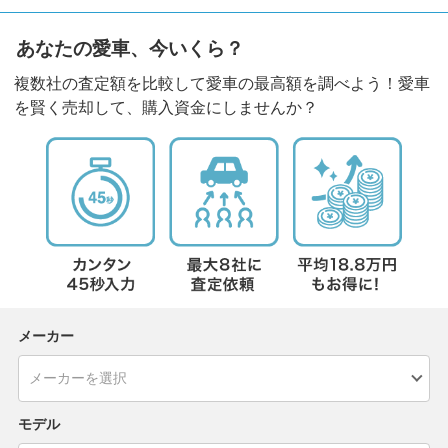
あなたの愛車、今いくら？
複数社の査定額を比較して愛車の最高額を調べよう！愛車
を賢く売却して、購入資金にしませんか？
メーカー
モデル