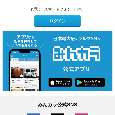
表示：
スマートフォン
|
PC
ログイン
みんカラ公式SNS