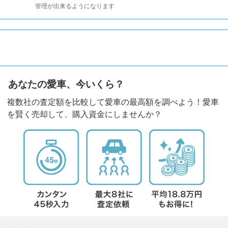
管理が出来るようになります
あなたの愛車、今いくら？
複数社の査定額を比較して愛車の最高額を調べよう！愛車
を賢く売却して、購入資金にしませんか？