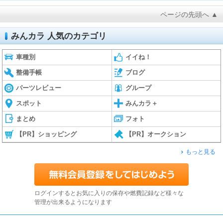
ページの先頭へ ▲
みんカラ 人気のカテゴリ
車種別
イイね！
整備手帳
ブログ
パーツレビュー
グループ
スポット
みんカラ＋
まとめ
フォト
【PR】ショッピング
【PR】オークション
もっと見る
ログインするとお気に入りの保存や燃費記録など様々な
管理が出来るようになります