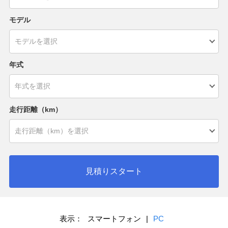
モデル
年式
走行距離（km）
見積りスタート
表示：
スマートフォン
|
PC