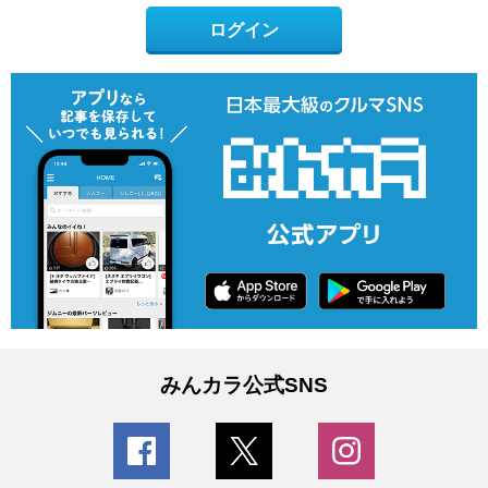
ログイン
みんカラ公式SNS