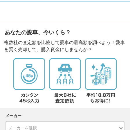
あなたの愛車、今いくら？
複数社の査定額を比較して愛車の最高額を調べよう！愛車
を賢く売却して、購入資金にしませんか？
メーカー