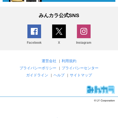
みんカラ公式SNS
Facebook
X
Instagram
運営会社
|
利用規約
プライバシーポリシー
|
プライバシーセンター
ガイドライン
|
ヘルプ
|
サイトマップ
© LY Corporation