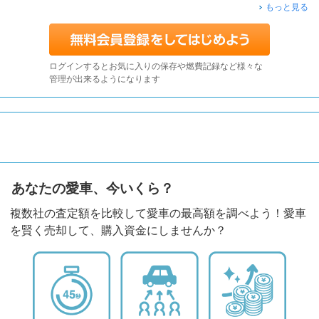
もっと見る
ログインするとお気に入りの保存や燃費記録など様々な
管理が出来るようになります
あなたの愛車、今いくら？
複数社の査定額を比較して愛車の最高額を調べよう！愛車
を賢く売却して、購入資金にしませんか？