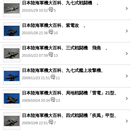
日本陸海軍機大百科、九七式戦闘機 、
2010/1/29 10:52
5
日本陸海軍機大百科、紫電改 、
2010/1/28 22:36
10
日本陸海軍機大百科、三式戦闘機 飛燕 、
2010/1/22 07:59
13
日本陸海軍機大百科、九七式艦上攻撃機、
2009/11/23 21:51
11
日本陸海軍機大百科、局地戦闘機「雷電」21型、
2009/10/24 20:34
13
日本陸海軍機大百科、四式戦闘機「疾風」甲型、
2009/10/9 22:01
7