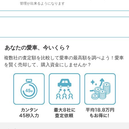
管理が出来るようになります
あなたの愛車、今いくら？
複数社の査定額を比較して愛車の最高額を調べよう！愛車
を賢く売却して、購入資金にしませんか？