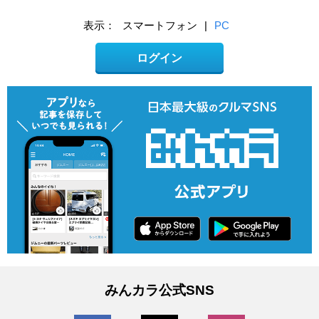
表示：
スマートフォン
|
PC
ログイン
みんカラ公式SNS