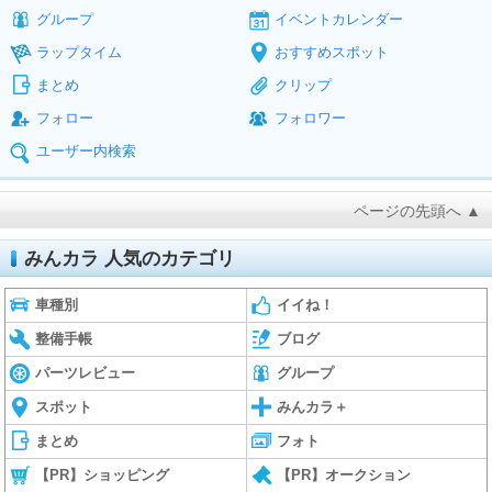
グループ
イベントカレンダー
ラップタイム
おすすめスポット
まとめ
クリップ
フォロー
フォロワー
ユーザー内検索
ページの先頭へ ▲
みんカラ 人気のカテゴリ
車種別
イイね！
整備手帳
ブログ
パーツレビュー
グループ
スポット
みんカラ＋
まとめ
フォト
【PR】ショッピング
【PR】オークション