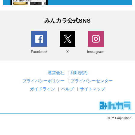
みんカラ公式SNS
Facebook
X
Instagram
運営会社
|
利用規約
プライバシーポリシー
|
プライバシーセンター
ガイドライン
|
ヘルプ
|
サイトマップ
© LY Corporation