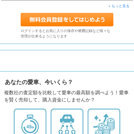
もっと見る
ログインするとお気に入りの保存や燃費記録など様々な
管理が出来るようになります
あなたの愛車、今いくら？
複数社の査定額を比較して愛車の最高額を調べよう！愛車
を賢く売却して、購入資金にしませんか？