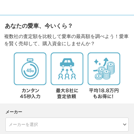
あなたの愛車、今いくら？
複数社の査定額を比較して愛車の最高額を調べよう！愛車
を賢く売却して、購入資金にしませんか？
メーカー