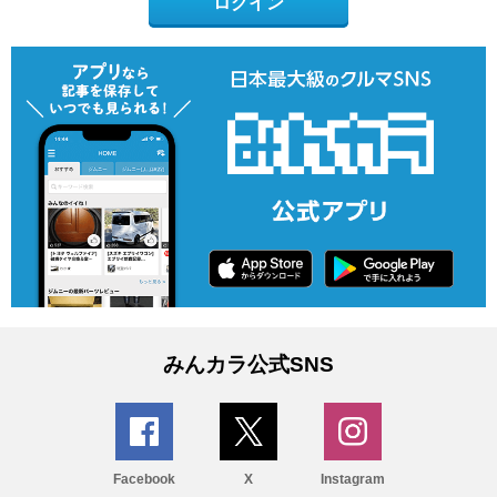
ログイン
みんカラ公式SNS
Facebook
X
Instagram