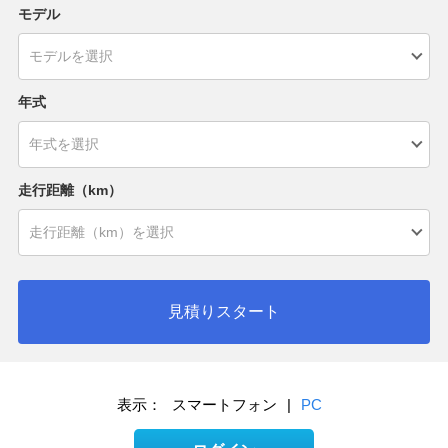
モデル
年式
走行距離（km）
見積りスタート
表示：
スマートフォン
|
PC