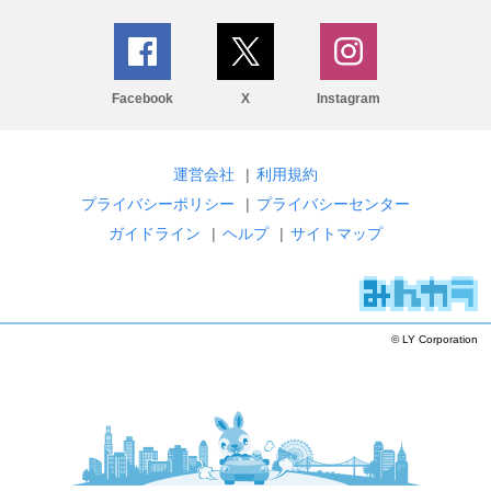
Facebook
X
Instagram
運営会社
|
利用規約
プライバシーポリシー
|
プライバシーセンター
ガイドライン
|
ヘルプ
|
サイトマップ
© LY Corporation