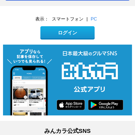
表示：
スマートフォン
|
PC
ログイン
みんカラ公式SNS