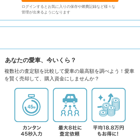
ログインするとお気に入りの保存や燃費記録など様々な
管理が出来るようになります
あなたの愛車、今いくら？
複数社の査定額を比較して愛車の最高額を調べよう！愛車
を賢く売却して、購入資金にしませんか？