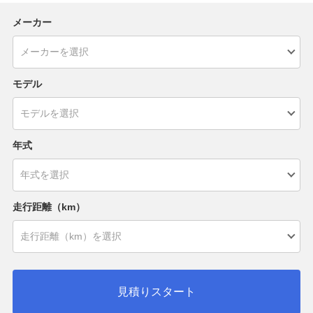
メーカー
モデル
年式
走行距離（km）
見積りスタート