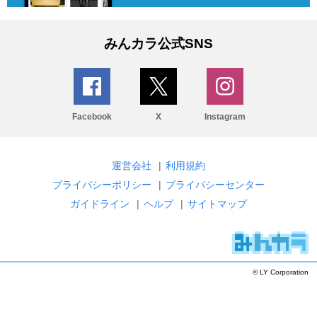
みんカラ公式SNS
Facebook
X
Instagram
運営会社
|
利用規約
プライバシーポリシー
|
プライバシーセンター
ガイドライン
|
ヘルプ
|
サイトマップ
© LY Corporation