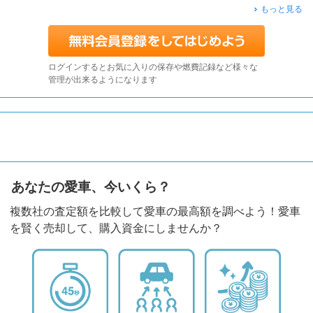
もっと見る
ログインするとお気に入りの保存や燃費記録など様々な
管理が出来るようになります
あなたの愛車、今いくら？
複数社の査定額を比較して愛車の最高額を調べよう！愛車
を賢く売却して、購入資金にしませんか？