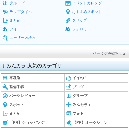
グループ
イベントカレンダー
ラップタイム
おすすめスポット
まとめ
クリップ
フォロー
フォロワー
ユーザー内検索
ページの先頭へ ▲
みんカラ 人気のカテゴリ
車種別
イイね！
整備手帳
ブログ
パーツレビュー
グループ
スポット
みんカラ＋
まとめ
フォト
【PR】ショッピング
【PR】オークション