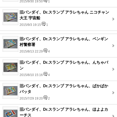
2015/9/30 19:50
1
旧バンダイ、Dr.スランプ アラレちゃん ニコチャン
大王 宇宙船
2015/9/3 19:15
1
旧バンダイ、Dr.スランプ アラレちゃん、ペンギン
村警察署
2015/8/13 22:29
4
旧バンダイ、Dr.スランプ アラレちゃん、んちゃバ
ン
2015/8/10 15:16
4
旧バンダイ、Dr.スランプ アラレちゃん、ぱかぱか
バッタ
2015/7/29 19:20
2
旧バンダイ、Dr.スランプ アラレちゃん、ほよよカ
ーチス