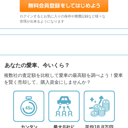
ログインするとお気に入りの保存や燃費記録など様々な
管理が出来るようになります
あなたの愛車、今いくら？
複数社の査定額を比較して愛車の最高額を調べよう！愛車
を賢く売却して、購入資金にしませんか？