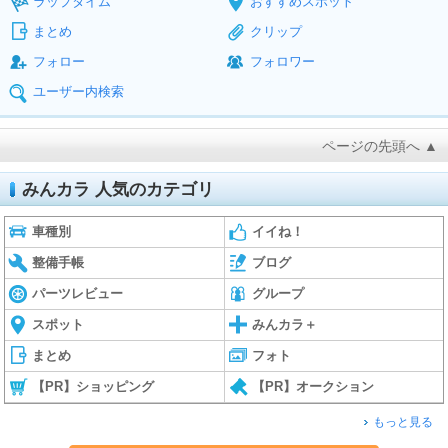
ラップタイム
おすすめスポット
まとめ
クリップ
フォロー
フォロワー
ユーザー内検索
ページの先頭へ ▲
みんカラ 人気のカテゴリ
車種別
イイね！
整備手帳
ブログ
パーツレビュー
グループ
スポット
みんカラ＋
まとめ
フォト
【PR】ショッピング
【PR】オークション
もっと見る