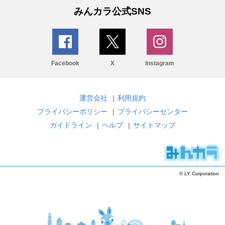
みんカラ公式SNS
Facebook
X
Instagram
運営会社
|
利用規約
プライバシーポリシー
|
プライバシーセンター
ガイドライン
|
ヘルプ
|
サイトマップ
© LY Corporation