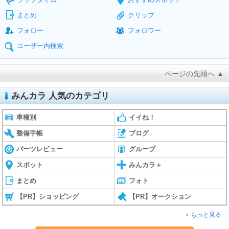
まとめ
クリップ
フォロー
フォロワー
ユーザー内検索
ページの先頭へ ▲
みんカラ 人気のカテゴリ
車種別
イイね！
整備手帳
ブログ
パーツレビュー
グループ
スポット
みんカラ＋
まとめ
フォト
【PR】ショッピング
【PR】オークション
もっと見る