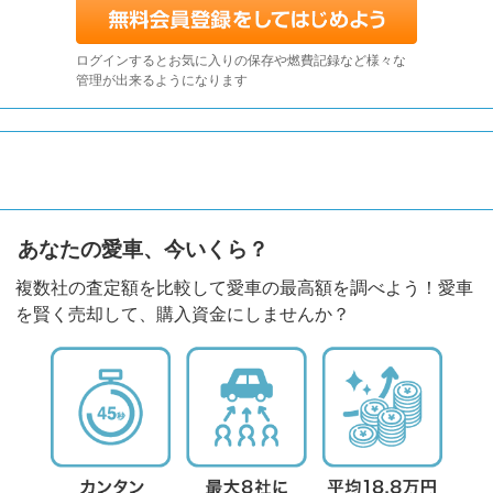
ログインするとお気に入りの保存や燃費記録など様々な
管理が出来るようになります
あなたの愛車、今いくら？
複数社の査定額を比較して愛車の最高額を調べよう！愛車
を賢く売却して、購入資金にしませんか？