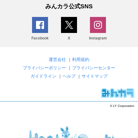
みんカラ公式SNS
Facebook
X
Instagram
運営会社
|
利用規約
プライバシーポリシー
|
プライバシーセンター
ガイドライン
|
ヘルプ
|
サイトマップ
© LY Corporation