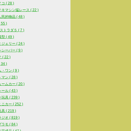
 ( 28 )
キマシン猛レース ( 22 )
民的物品 ( 48 )
55 )
ストラダ５ ( 7 )
 ( 49 )
ジェリー ( 24 )
シーバー ( 9 )
( 22 )
34 )
・ワン ( 9 )
ン ( 28 )
ームカー ( 20 )
ル ( 43 )
具 ( 239 )
ニカー ( 252 )
 ( 219 )
オ ( 819 )
モ ( 84 )