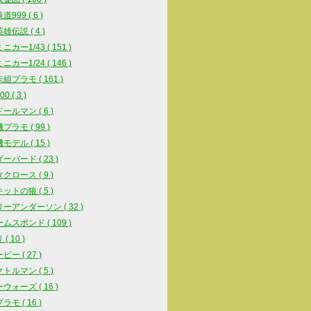
999 ( 6 )
雄伝説 ( 4 )
カー1/43 ( 151 )
カー1/24 ( 146 )
組プラモ ( 161 )
0 ( 3 )
ールマン ( 6 )
プラモ ( 99 )
モデル ( 15 )
ーバード ( 23 )
クロース ( 9 )
ットの狼 ( 5 )
ーアンダーソン ( 32 )
ムスボンド ( 109 )
( 10 )
ー ( 27 )
トルマン ( 5 )
ウォーズ ( 16 )
モ ( 16 )