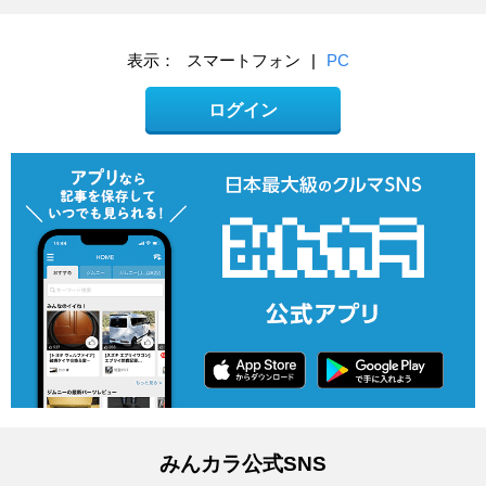
表示：
スマートフォン
|
PC
ログイン
みんカラ公式SNS