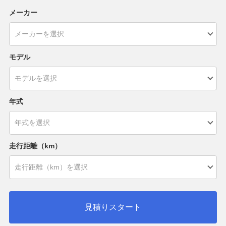
メーカー
モデル
年式
走行距離（km）
見積りスタート