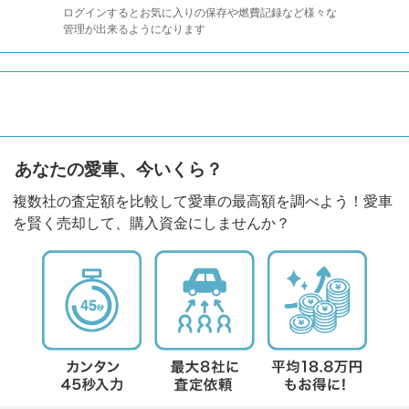
ログインするとお気に入りの保存や燃費記録など様々な
管理が出来るようになります
あなたの愛車、今いくら？
複数社の査定額を比較して愛車の最高額を調べよう！愛車
を賢く売却して、購入資金にしませんか？