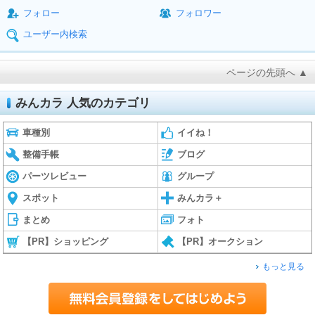
フォロー
フォロワー
ユーザー内検索
ページの先頭へ ▲
みんカラ 人気のカテゴリ
車種別
イイね！
整備手帳
ブログ
パーツレビュー
グループ
スポット
みんカラ＋
まとめ
フォト
【PR】ショッピング
【PR】オークション
もっと見る