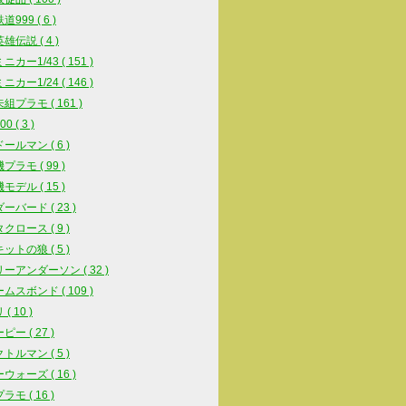
999 ( 6 )
雄伝説 ( 4 )
カー1/43 ( 151 )
カー1/24 ( 146 )
組プラモ ( 161 )
0 ( 3 )
ールマン ( 6 )
プラモ ( 99 )
モデル ( 15 )
ーバード ( 23 )
クロース ( 9 )
ットの狼 ( 5 )
ーアンダーソン ( 32 )
ムスボンド ( 109 )
( 10 )
ー ( 27 )
トルマン ( 5 )
ウォーズ ( 16 )
モ ( 16 )