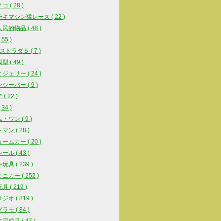
 ( 28 )
キマシン猛レース ( 22 )
民的物品 ( 48 )
55 )
ストラダ５ ( 7 )
 ( 49 )
ジェリー ( 24 )
シーバー ( 9 )
( 22 )
34 )
・ワン ( 9 )
ン ( 28 )
ームカー ( 20 )
ル ( 43 )
具 ( 239 )
ニカー ( 252 )
 ( 219 )
オ ( 819 )
モ ( 84 )