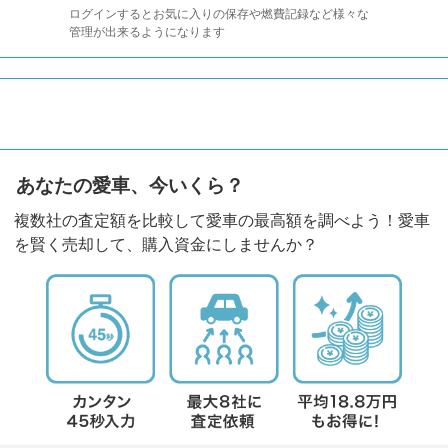
ログインするとお気に入りの保存や燃費記録など様々な
管理が出来るようになります
あなたの愛車、今いくら？
複数社の査定額を比較して愛車の最高額を調べよう！愛車
を賢く売却して、購入資金にしませんか？