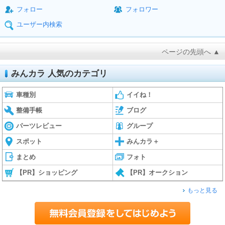
フォロー
フォロワー
ユーザー内検索
ページの先頭へ ▲
みんカラ 人気のカテゴリ
車種別
イイね！
整備手帳
ブログ
パーツレビュー
グループ
スポット
みんカラ＋
まとめ
フォト
【PR】ショッピング
【PR】オークション
もっと見る