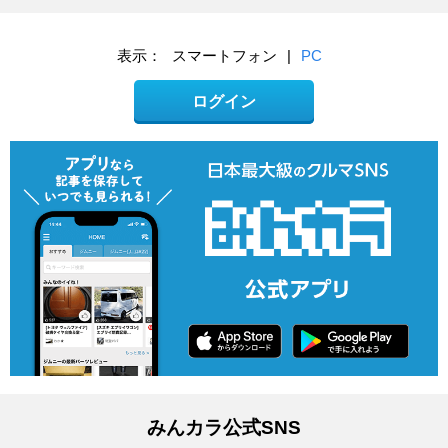
表示：
スマートフォン
|
PC
ログイン
みんカラ公式SNS