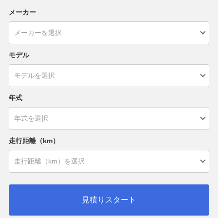
メーカー
モデル
年式
走行距離（km）
見積りスタート