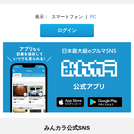
表示：
スマートフォン
|
PC
ログイン
みんカラ公式SNS