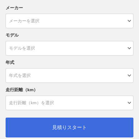
メーカー
モデル
年式
走行距離（km）
見積りスタート