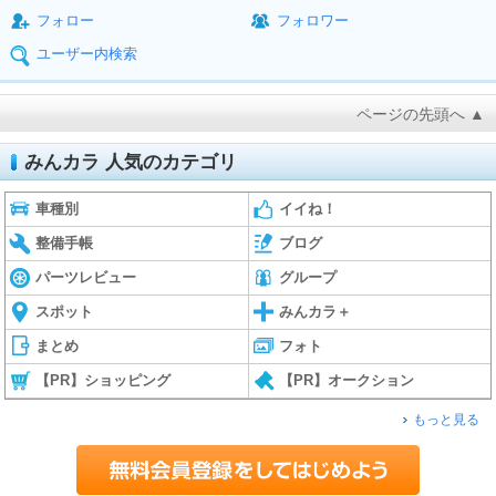
フォロー
フォロワー
ユーザー内検索
ページの先頭へ ▲
みんカラ 人気のカテゴリ
車種別
イイね！
整備手帳
ブログ
パーツレビュー
グループ
スポット
みんカラ＋
まとめ
フォト
【PR】ショッピング
【PR】オークション
もっと見る