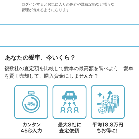
ログインするとお気に入りの保存や燃費記録など様々な
管理が出来るようになります
あなたの愛車、今いくら？
複数社の査定額を比較して愛車の最高額を調べよう！愛車
を賢く売却して、購入資金にしませんか？