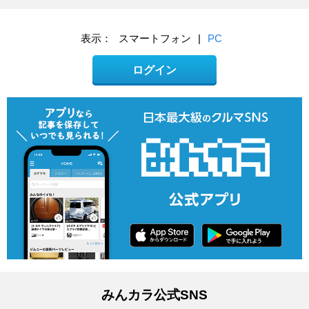
表示：
スマートフォン
|
PC
ログイン
みんカラ公式SNS