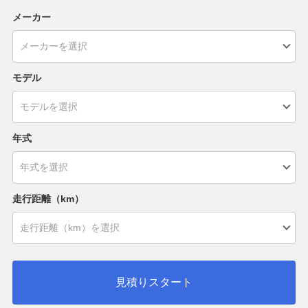
メーカー
モデル
年式
走行距離（km）
見積りスタート