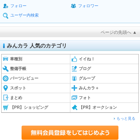
フォロー
フォロワー
ユーザー内検索
ページの先頭へ ▲
みんカラ 人気のカテゴリ
車種別
イイね！
整備手帳
ブログ
パーツレビュー
グループ
スポット
みんカラ＋
まとめ
フォト
【PR】ショッピング
【PR】オークション
もっと見る