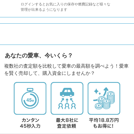
ログインするとお気に入りの保存や燃費記録など様々な
管理が出来るようになります
あなたの愛車、今いくら？
複数社の査定額を比較して愛車の最高額を調べよう！愛車
を賢く売却して、購入資金にしませんか？