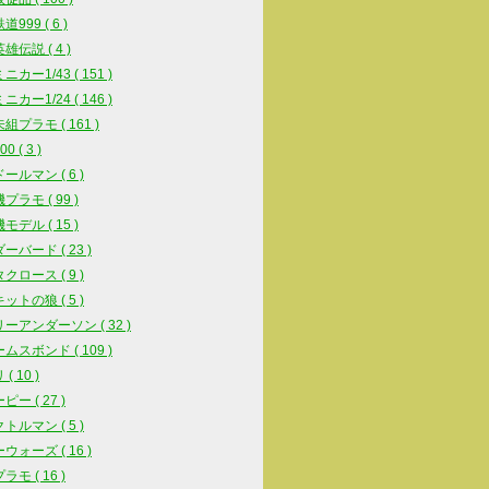
999 ( 6 )
雄伝説 ( 4 )
カー1/43 ( 151 )
カー1/24 ( 146 )
組プラモ ( 161 )
0 ( 3 )
ールマン ( 6 )
プラモ ( 99 )
モデル ( 15 )
ーバード ( 23 )
クロース ( 9 )
ットの狼 ( 5 )
ーアンダーソン ( 32 )
ムスボンド ( 109 )
( 10 )
ー ( 27 )
トルマン ( 5 )
ウォーズ ( 16 )
モ ( 16 )