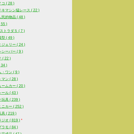
 ( 28 )
キマシン猛レース ( 22 )
民的物品 ( 48 )
55 )
ストラダ５ ( 7 )
 ( 49 )
ジェリー ( 24 )
シーバー ( 9 )
( 22 )
34 )
・ワン ( 9 )
ン ( 28 )
ームカー ( 20 )
ル ( 43 )
具 ( 239 )
ニカー ( 252 )
 ( 219 )
オ ( 819 )
*
モ ( 84 )