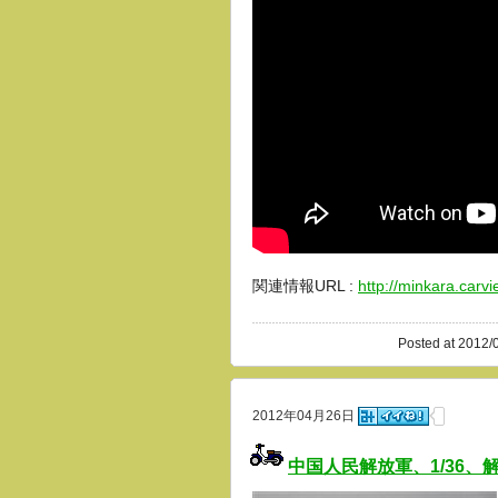
関連情報URL :
http://minkara.carv
Posted at 2012/
2012年04月26日
中国人民解放軍、1/36、