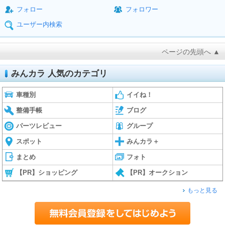
フォロー
フォロワー
ユーザー内検索
ページの先頭へ ▲
みんカラ 人気のカテゴリ
車種別
イイね！
整備手帳
ブログ
パーツレビュー
グループ
スポット
みんカラ＋
まとめ
フォト
【PR】ショッピング
【PR】オークション
もっと見る