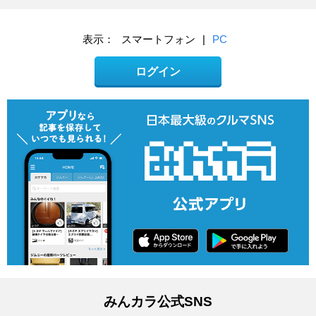
表示：
スマートフォン
|
PC
ログイン
みんカラ公式SNS