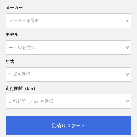
メーカー
モデル
年式
走行距離（km）
見積りスタート