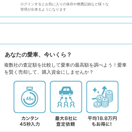
ログインするとお気に入りの保存や燃費記録など様々な
管理が出来るようになります
あなたの愛車、今いくら？
複数社の査定額を比較して愛車の最高額を調べよう！愛車
を賢く売却して、購入資金にしませんか？