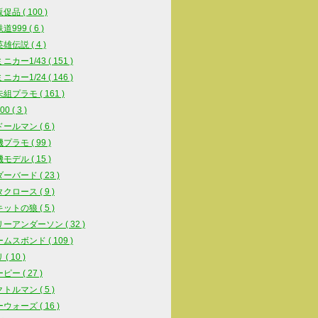
品 ( 100 )
999 ( 6 )
雄伝説 ( 4 )
カー1/43 ( 151 )
カー1/24 ( 146 )
組プラモ ( 161 )
0 ( 3 )
ールマン ( 6 )
プラモ ( 99 )
モデル ( 15 )
ーバード ( 23 )
クロース ( 9 )
ットの狼 ( 5 )
ーアンダーソン ( 32 )
ムスボンド ( 109 )
( 10 )
ー ( 27 )
トルマン ( 5 )
ウォーズ ( 16 )