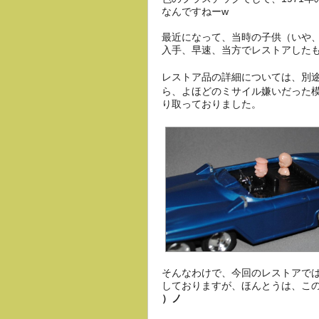
なんですねーw
最近になって、当時の子供（いや
入手、早速、当方でレストアした
レストア品の詳細については、
ら、よほどのミサイル嫌いだった
り取っておりました。
そんなわけで、今回のレストアで
しておりますが、ほんとうは、こ
）ノ