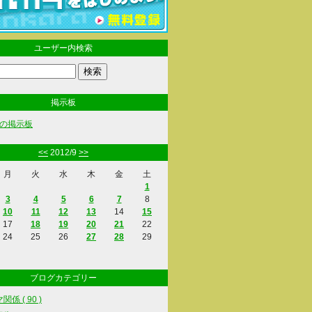
ユーザー内検索
掲示板
の掲示板
<<
2012/9
>>
月
火
水
木
金
土
1
3
4
5
6
7
8
10
11
12
13
14
15
17
18
19
20
21
22
24
25
26
27
28
29
ブログカテゴリー
係 ( 90 )