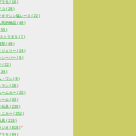
モ ( 16 )
 ( 28 )
キマシン猛レース ( 22 )
民的物品 ( 48 )
55 )
ストラダ５ ( 7 )
 ( 49 )
ジェリー ( 24 )
シーバー ( 9 )
( 22 )
34 )
・ワン ( 9 )
ン ( 28 )
ームカー ( 20 )
ル ( 43 )
具 ( 239 )
ニカー ( 252 )
 ( 219 )
オ ( 819 )
*
モ ( 84 )