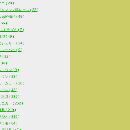
 ( 28 )
キマシン猛レース ( 22 )
民的物品 ( 48 )
55 )
ストラダ５ ( 7 )
 ( 49 )
ジェリー ( 24 )
シーバー ( 9 )
( 22 )
34 )
・ワン ( 9 )
ン ( 28 )
ームカー ( 20 )
ル ( 43 )
具 ( 239 )
ニカー ( 252 )
 ( 219 )
オ ( 819 )
モ ( 84 )