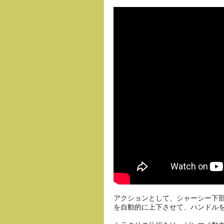
アクションとして、シャーシー下
を自動的に上下させて、ハンドル