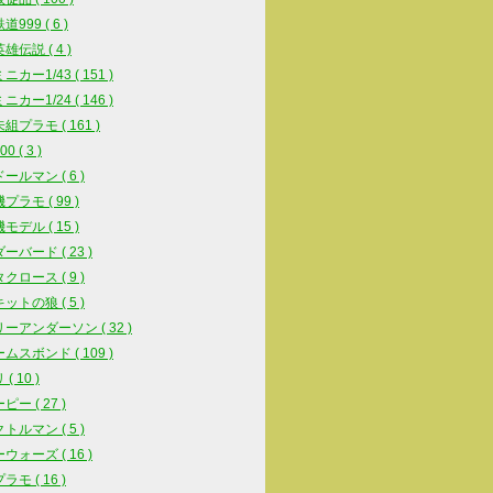
999 ( 6 )
雄伝説 ( 4 )
カー1/43 ( 151 )
カー1/24 ( 146 )
組プラモ ( 161 )
0 ( 3 )
ールマン ( 6 )
プラモ ( 99 )
モデル ( 15 )
ーバード ( 23 )
クロース ( 9 )
ットの狼 ( 5 )
ーアンダーソン ( 32 )
ムスボンド ( 109 )
( 10 )
ー ( 27 )
トルマン ( 5 )
ウォーズ ( 16 )
モ ( 16 )