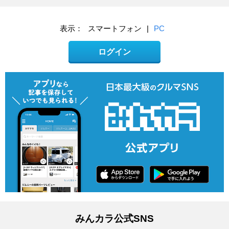
表示：
スマートフォン
|
PC
ログイン
みんカラ公式SNS