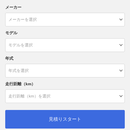
メーカー
モデル
年式
走行距離（km）
見積りスタート