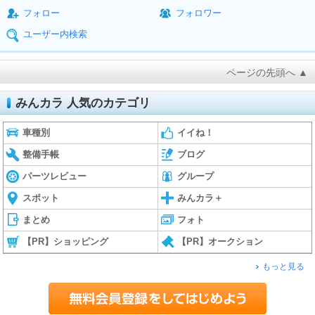
フォロー
フォロワー
ユーザー内検索
ページの先頭へ ▲
みんカラ 人気のカテゴリ
車種別
イイね！
整備手帳
ブログ
パーツレビュー
グループ
スポット
みんカラ＋
まとめ
フォト
【PR】ショッピング
【PR】オークション
もっと見る