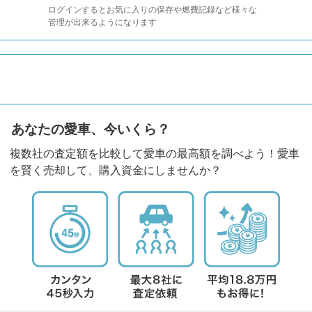
ログインするとお気に入りの保存や燃費記録など様々な
管理が出来るようになります
あなたの愛車、今いくら？
複数社の査定額を比較して愛車の最高額を調べよう！愛車
を賢く売却して、購入資金にしませんか？