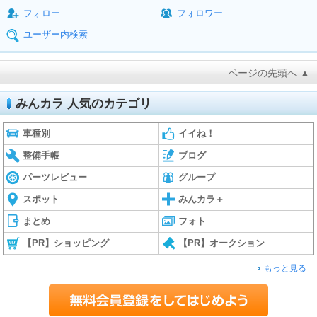
フォロー
フォロワー
ユーザー内検索
ページの先頭へ ▲
みんカラ 人気のカテゴリ
車種別
イイね！
整備手帳
ブログ
パーツレビュー
グループ
スポット
みんカラ＋
まとめ
フォト
【PR】ショッピング
【PR】オークション
もっと見る