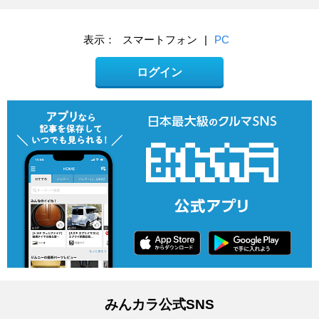
表示：
スマートフォン
|
PC
ログイン
みんカラ公式SNS