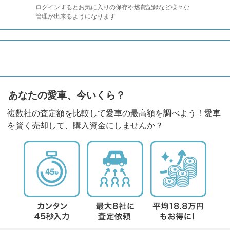
ログインするとお気に入りの保存や燃費記録など様々な
管理が出来るようになります
あなたの愛車、今いくら？
複数社の査定額を比較して愛車の最高額を調べよう！愛車
を賢く売却して、購入資金にしませんか？