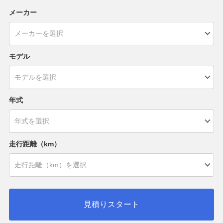
メーカー
モデル
年式
走行距離（km）
見積りスタート