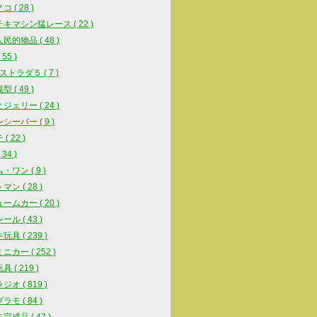
 ( 28 )
キマシン猛レース ( 22 )
民的物品 ( 48 )
55 )
ストラダ５ ( 7 )
 ( 49 )
ジェリー ( 24 )
シーバー ( 9 )
( 22 )
34 )
・ワン ( 9 )
ン ( 28 )
ームカー ( 20 )
ル ( 43 )
具 ( 239 )
ニカー ( 252 )
 ( 219 )
オ ( 819 )
モ ( 84 )