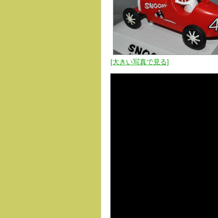
[大きい写真で見る]