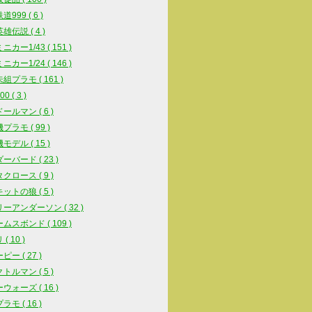
999 ( 6 )
雄伝説 ( 4 )
カー1/43 ( 151 )
カー1/24 ( 146 )
組プラモ ( 161 )
0 ( 3 )
ールマン ( 6 )
プラモ ( 99 )
モデル ( 15 )
ーバード ( 23 )
クロース ( 9 )
ットの狼 ( 5 )
ーアンダーソン ( 32 )
ムスボンド ( 109 )
( 10 )
ー ( 27 )
トルマン ( 5 )
ウォーズ ( 16 )
モ ( 16 )