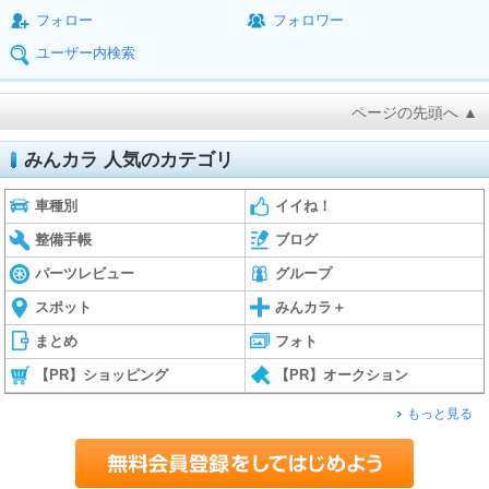
フォロー
フォロワー
ユーザー内検索
ページの先頭へ ▲
みんカラ 人気のカテゴリ
車種別
イイね！
整備手帳
ブログ
パーツレビュー
グループ
スポット
みんカラ＋
まとめ
フォト
【PR】ショッピング
【PR】オークション
もっと見る