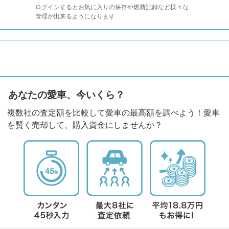
ログインするとお気に入りの保存や燃費記録など様々な
管理が出来るようになります
あなたの愛車、今いくら？
複数社の査定額を比較して愛車の最高額を調べよう！愛車
を賢く売却して、購入資金にしませんか？