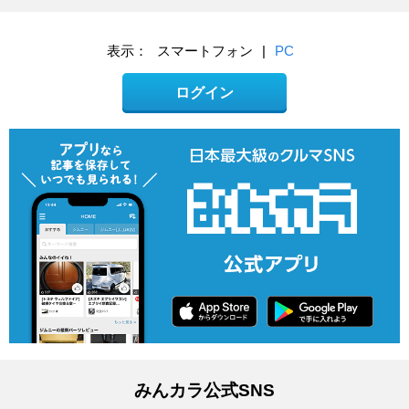
表示：
スマートフォン
|
PC
ログイン
みんカラ公式SNS