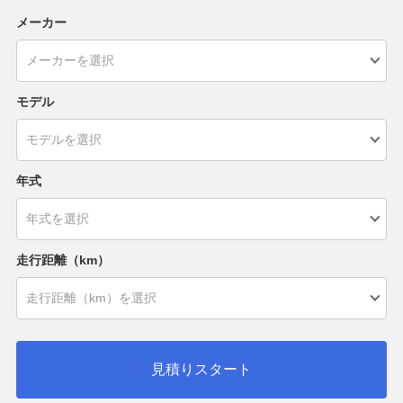
メーカー
モデル
年式
走行距離（km）
見積りスタート