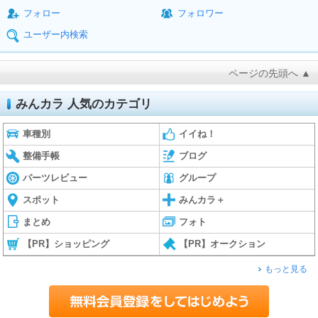
フォロー
フォロワー
ユーザー内検索
ページの先頭へ ▲
みんカラ 人気のカテゴリ
車種別
イイね！
整備手帳
ブログ
パーツレビュー
グループ
スポット
みんカラ＋
まとめ
フォト
【PR】ショッピング
【PR】オークション
もっと見る