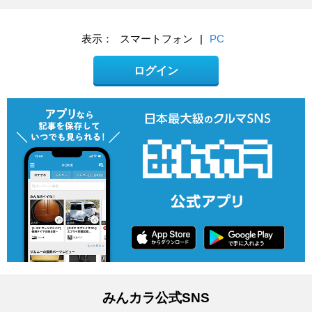
表示：
スマートフォン
|
PC
ログイン
みんカラ公式SNS