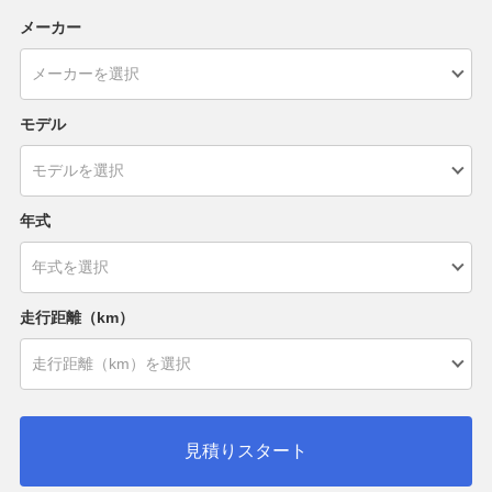
メーカー
モデル
年式
走行距離（km）
見積りスタート