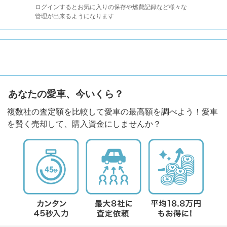
ログインするとお気に入りの保存や燃費記録など様々な
管理が出来るようになります
あなたの愛車、今いくら？
複数社の査定額を比較して愛車の最高額を調べよう！愛車
を賢く売却して、購入資金にしませんか？