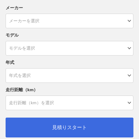
メーカー
モデル
年式
走行距離（km）
見積りスタート