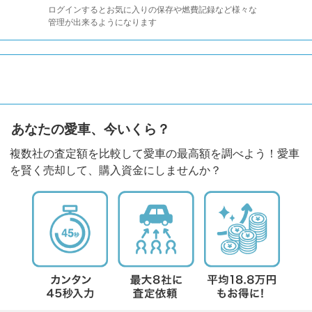
ログインするとお気に入りの保存や燃費記録など様々な
管理が出来るようになります
あなたの愛車、今いくら？
複数社の査定額を比較して愛車の最高額を調べよう！愛車
を賢く売却して、購入資金にしませんか？