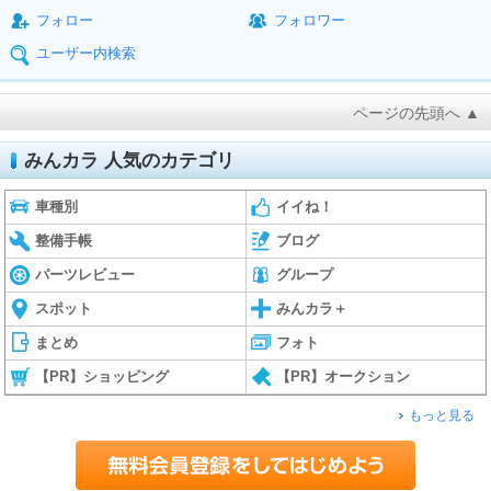
フォロー
フォロワー
ユーザー内検索
ページの先頭へ ▲
みんカラ 人気のカテゴリ
車種別
イイね！
整備手帳
ブログ
パーツレビュー
グループ
スポット
みんカラ＋
まとめ
フォト
【PR】ショッピング
【PR】オークション
もっと見る