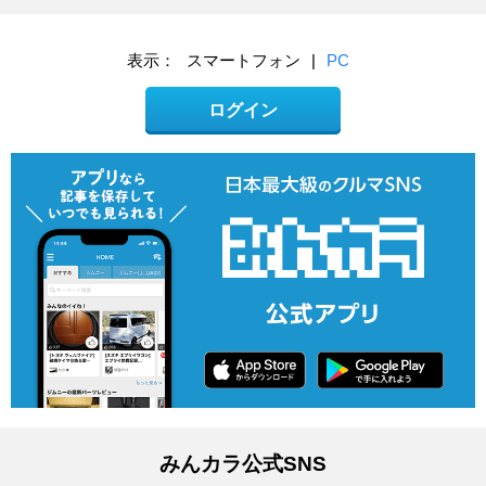
表示：
スマートフォン
|
PC
ログイン
みんカラ公式SNS