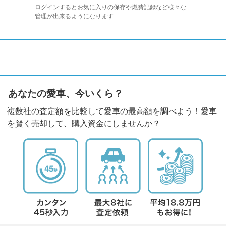
ログインするとお気に入りの保存や燃費記録など様々な
管理が出来るようになります
あなたの愛車、今いくら？
複数社の査定額を比較して愛車の最高額を調べよう！愛車
を賢く売却して、購入資金にしませんか？