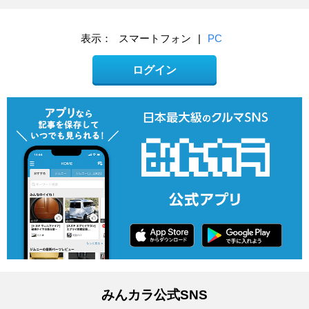
表示：
スマートフォン
|
PC
ログイン
みんカラ公式SNS