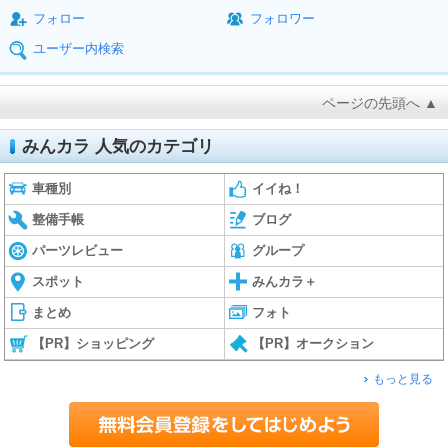
フォロー
フォロワー
ユーザー内検索
ページの先頭へ ▲
みんカラ 人気のカテゴリ
車種別
イイね！
整備手帳
ブログ
パーツレビュー
グループ
スポット
みんカラ＋
まとめ
フォト
【PR】ショッピング
【PR】オークション
もっと見る