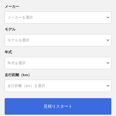
メーカー
モデル
年式
走行距離（km）
見積りスタート