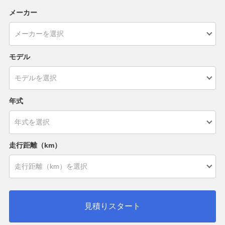
メーカー
モデル
年式
走行距離（km）
見積りスタート