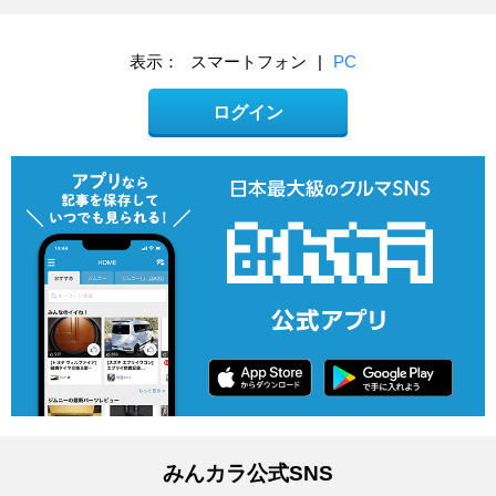
表示：
スマートフォン
|
PC
ログイン
みんカラ公式SNS