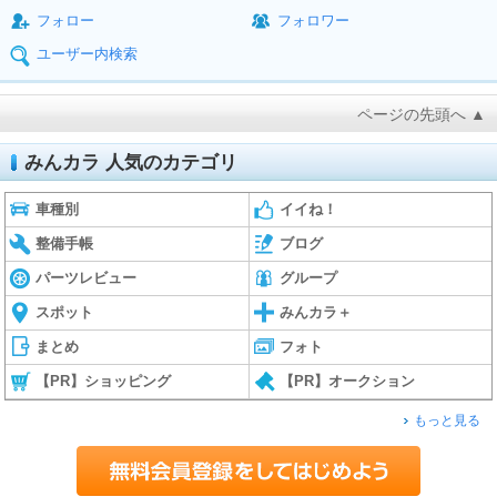
フォロー
フォロワー
ユーザー内検索
ページの先頭へ ▲
みんカラ 人気のカテゴリ
車種別
イイね！
整備手帳
ブログ
パーツレビュー
グループ
スポット
みんカラ＋
まとめ
フォト
【PR】ショッピング
【PR】オークション
もっと見る