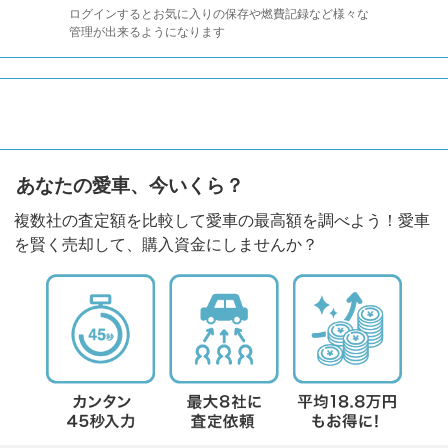
ログインするとお気に入りの保存や燃費記録など様々な
管理が出来るようになります
あなたの愛車、今いくら？
複数社の査定額を比較して愛車の最高額を調べよう！愛車
を賢く売却して、購入資金にしませんか？