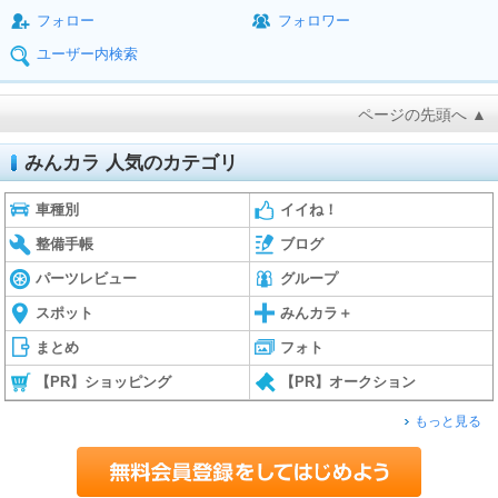
フォロー
フォロワー
ユーザー内検索
ページの先頭へ ▲
みんカラ 人気のカテゴリ
車種別
イイね！
整備手帳
ブログ
パーツレビュー
グループ
スポット
みんカラ＋
まとめ
フォト
【PR】ショッピング
【PR】オークション
もっと見る