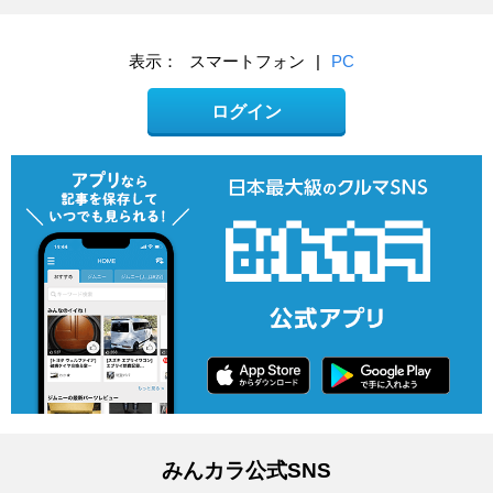
表示：
スマートフォン
|
PC
ログイン
みんカラ公式SNS