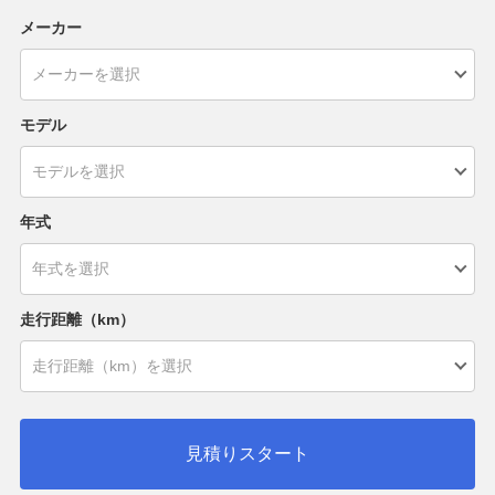
メーカー
モデル
年式
走行距離（km）
見積りスタート