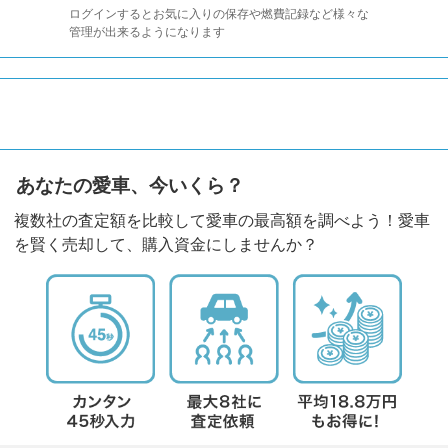
ログインするとお気に入りの保存や燃費記録など様々な
管理が出来るようになります
あなたの愛車、今いくら？
複数社の査定額を比較して愛車の最高額を調べよう！愛車
を賢く売却して、購入資金にしませんか？