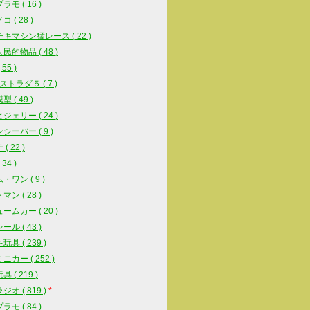
モ ( 16 )
 ( 28 )
キマシン猛レース ( 22 )
民的物品 ( 48 )
55 )
ストラダ５ ( 7 )
 ( 49 )
ジェリー ( 24 )
シーバー ( 9 )
( 22 )
34 )
・ワン ( 9 )
ン ( 28 )
ームカー ( 20 )
ル ( 43 )
具 ( 239 )
ニカー ( 252 )
 ( 219 )
オ ( 819 )
*
モ ( 84 )