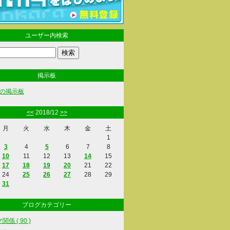
ユーザー内検索
掲示板
の掲示板
<<
2018/12
>>
月
火
水
木
金
土
1
3
4
5
6
7
8
10
11
12
13
14
15
17
18
19
20
21
22
24
25
26
27
28
29
31
ブログカテゴリー
係 ( 90 )