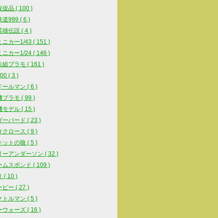
品 ( 100 )
999 ( 6 )
雄伝説 ( 4 )
カー1/43 ( 151 )
カー1/24 ( 146 )
組プラモ ( 161 )
0 ( 3 )
ールマン ( 6 )
プラモ ( 99 )
モデル ( 15 )
ーバード ( 23 )
クロース ( 9 )
ットの狼 ( 5 )
ーアンダーソン ( 32 )
ムスボンド ( 109 )
( 10 )
ー ( 27 )
トルマン ( 5 )
ウォーズ ( 16 )