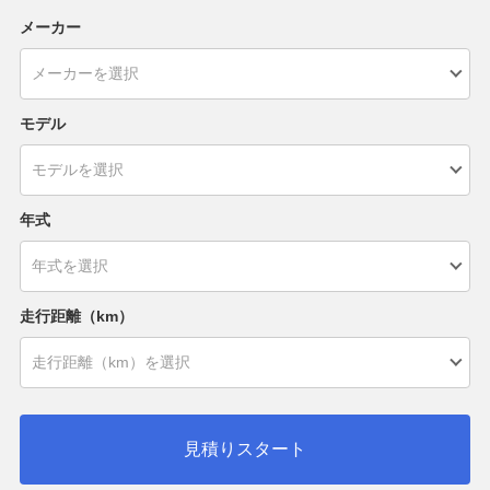
メーカー
モデル
年式
走行距離（km）
見積りスタート