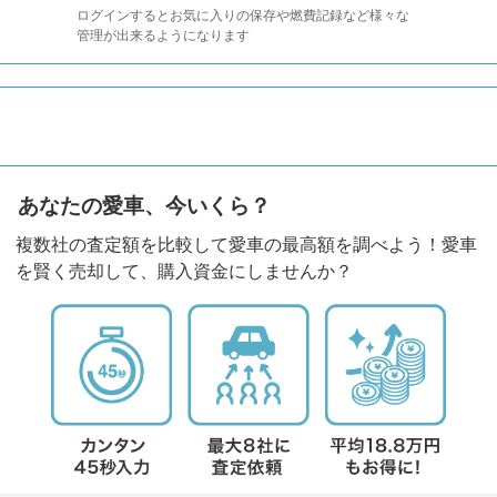
ログインするとお気に入りの保存や燃費記録など様々な
管理が出来るようになります
あなたの愛車、今いくら？
複数社の査定額を比較して愛車の最高額を調べよう！愛車
を賢く売却して、購入資金にしませんか？