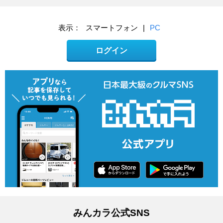
表示：
スマートフォン
|
PC
ログイン
みんカラ公式SNS