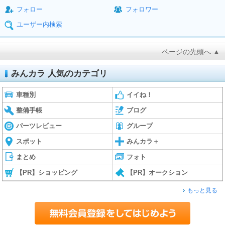
フォロー
フォロワー
ユーザー内検索
ページの先頭へ ▲
みんカラ 人気のカテゴリ
車種別
イイね！
整備手帳
ブログ
パーツレビュー
グループ
スポット
みんカラ＋
まとめ
フォト
【PR】ショッピング
【PR】オークション
もっと見る