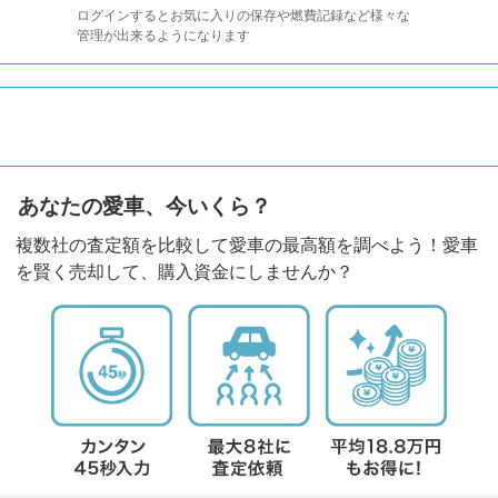
ログインするとお気に入りの保存や燃費記録など様々な
管理が出来るようになります
あなたの愛車、今いくら？
複数社の査定額を比較して愛車の最高額を調べよう！愛車
を賢く売却して、購入資金にしませんか？