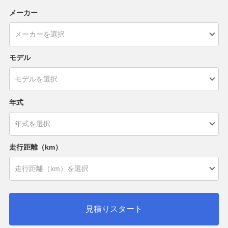
メーカー
モデル
年式
走行距離（km）
見積りスタート