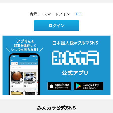
表示：
スマートフォン
|
PC
ログイン
みんカラ公式SNS