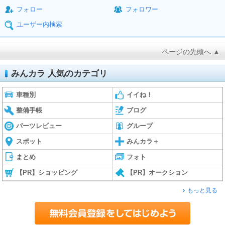
フォロー
フォロワー
ユーザー内検索
ページの先頭へ ▲
みんカラ 人気のカテゴリ
車種別
イイね！
整備手帳
ブログ
パーツレビュー
グループ
スポット
みんカラ＋
まとめ
フォト
【PR】ショッピング
【PR】オークション
もっと見る