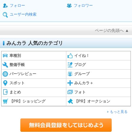
フォロー
フォロワー
ユーザー内検索
ページの先頭へ ▲
みんカラ 人気のカテゴリ
車種別
イイね！
整備手帳
ブログ
パーツレビュー
グループ
スポット
みんカラ＋
まとめ
フォト
【PR】ショッピング
【PR】オークション
もっと見る