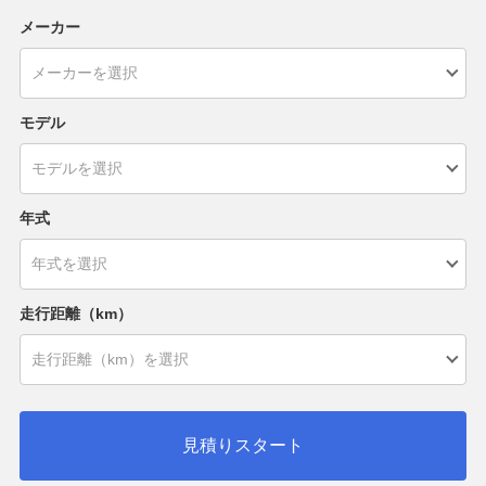
メーカー
モデル
年式
走行距離（km）
見積りスタート