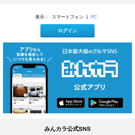
表示：
スマートフォン
|
PC
ログイン
みんカラ公式SNS