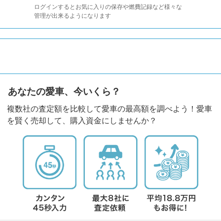
ログインするとお気に入りの保存や燃費記録など様々な
管理が出来るようになります
あなたの愛車、今いくら？
複数社の査定額を比較して愛車の最高額を調べよう！愛車
を賢く売却して、購入資金にしませんか？