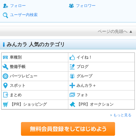
フォロー
フォロワー
ユーザー内検索
ページの先頭へ ▲
みんカラ 人気のカテゴリ
車種別
イイね！
整備手帳
ブログ
パーツレビュー
グループ
スポット
みんカラ＋
まとめ
フォト
【PR】ショッピング
【PR】オークション
もっと見る