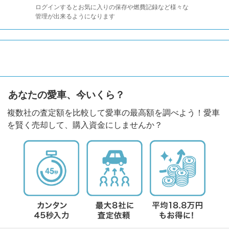
ログインするとお気に入りの保存や燃費記録など様々な
管理が出来るようになります
あなたの愛車、今いくら？
複数社の査定額を比較して愛車の最高額を調べよう！愛車
を賢く売却して、購入資金にしませんか？