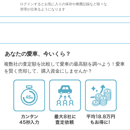
ログインするとお気に入りの保存や燃費記録など様々な
管理が出来るようになります
あなたの愛車、今いくら？
複数社の査定額を比較して愛車の最高額を調べよう！愛車
を賢く売却して、購入資金にしませんか？