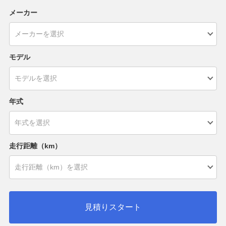
メーカー
モデル
年式
走行距離（km）
見積りスタート