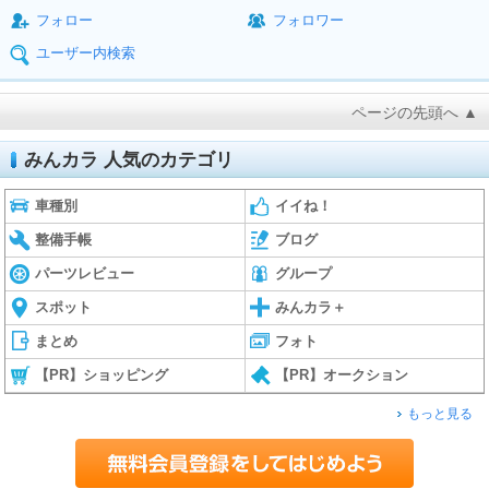
フォロー
フォロワー
ユーザー内検索
ページの先頭へ ▲
みんカラ 人気のカテゴリ
車種別
イイね！
整備手帳
ブログ
パーツレビュー
グループ
スポット
みんカラ＋
まとめ
フォト
【PR】ショッピング
【PR】オークション
もっと見る