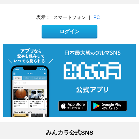
表示：
スマートフォン
|
PC
ログイン
みんカラ公式SNS