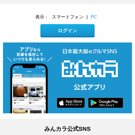
表示：
スマートフォン
|
PC
ログイン
みんカラ公式SNS