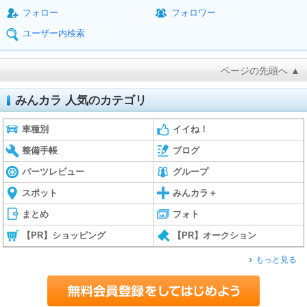
フォロー
フォロワー
ユーザー内検索
ページの先頭へ ▲
みんカラ 人気のカテゴリ
車種別
イイね！
整備手帳
ブログ
パーツレビュー
グループ
スポット
みんカラ＋
まとめ
フォト
【PR】ショッピング
【PR】オークション
もっと見る