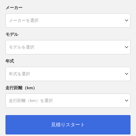
メーカー
モデル
年式
走行距離（km）
見積りスタート