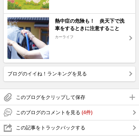
熱中症の危険も！ 炎天下で洗
車をするときに注意すること
カーライフ
ブログのイイね！ランキングを見る
このブログをクリップして保存
このブログのコメントを見る
(4件)
この記事をトラックバックする