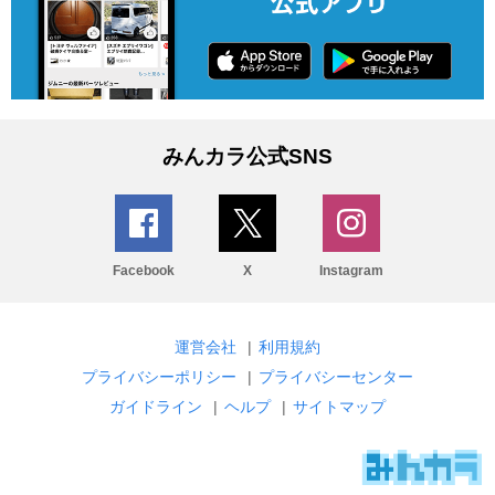
みんカラ公式SNS
Facebook
X
Instagram
運営会社
|
利用規約
プライバシーポリシー
|
プライバシーセンター
ガイドライン
|
ヘルプ
|
サイトマップ