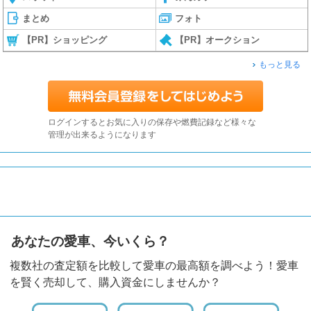
まとめ
フォト
【PR】ショッピング
【PR】オークション
もっと見る
ログインするとお気に入りの保存や燃費記録など様々な
管理が出来るようになります
あなたの愛車、今いくら？
複数社の査定額を比較して愛車の最高額を調べよう！愛車
を賢く売却して、購入資金にしませんか？