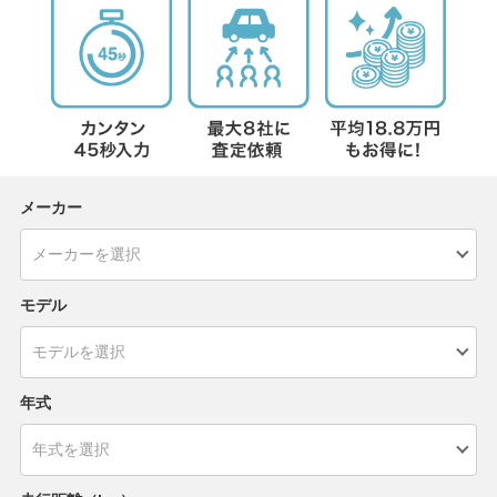
メーカー
モデル
年式