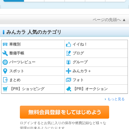
ページの先頭へ ▲
みんカラ 人気のカテゴリ
車種別
イイね！
整備手帳
ブログ
パーツレビュー
グループ
スポット
みんカラ＋
まとめ
フォト
【PR】ショッピング
【PR】オークション
もっと見る
ログインするとお気に入りの保存や燃費記録など様々な
管理が出来るようになります