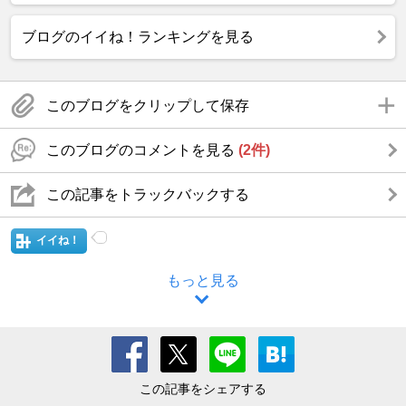
ブログのイイね！ランキングを見る
このブログをクリップして保存
このブログのコメントを見る
(2件)
この記事をトラックバックする
イイね！
もっと見る
この記事をシェアする