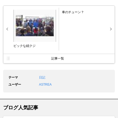
車のチューン？
ビックな紐クジ
記事一覧
テーマ
日記
ユーザー
ASTREA
ブログ人気記事