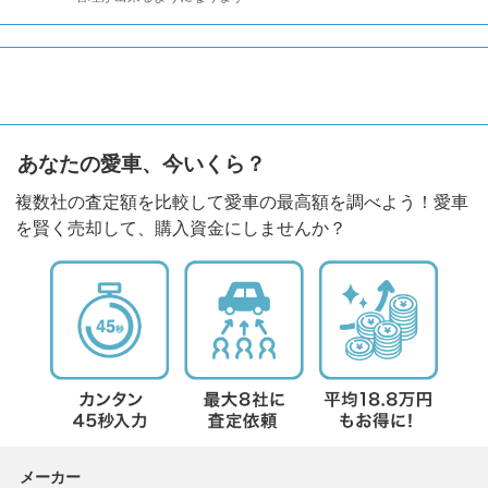
あなたの愛車、今いくら？
複数社の査定額を比較して愛車の最高額を調べよう！愛車
を賢く売却して、購入資金にしませんか？
メーカー