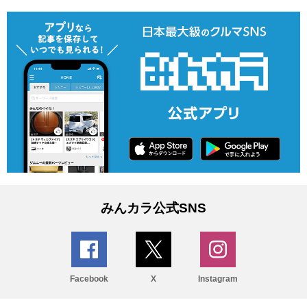
みんカラ公式SNS
Facebook
X
Instagram