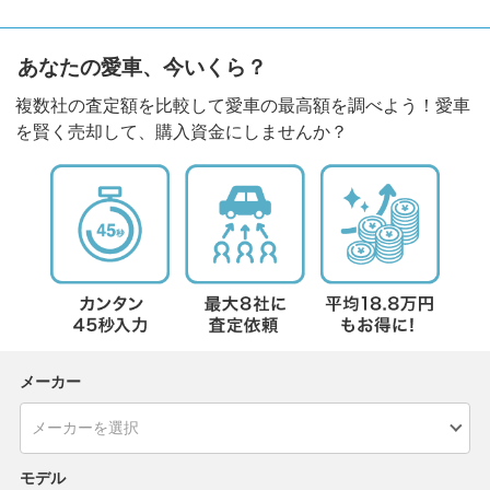
あなたの愛車、今いくら？
複数社の査定額を比較して愛車の最高額を調べよう！愛車
を賢く売却して、購入資金にしませんか？
メーカー
モデル