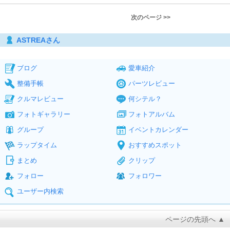
次のページ >>
ASTREAさん
ブログ
愛車紹介
整備手帳
パーツレビュー
クルマレビュー
何シテル？
フォトギャラリー
フォトアルバム
グループ
イベントカレンダー
ラップタイム
おすすめスポット
まとめ
クリップ
フォロー
フォロワー
ユーザー内検索
ページの先頭へ ▲