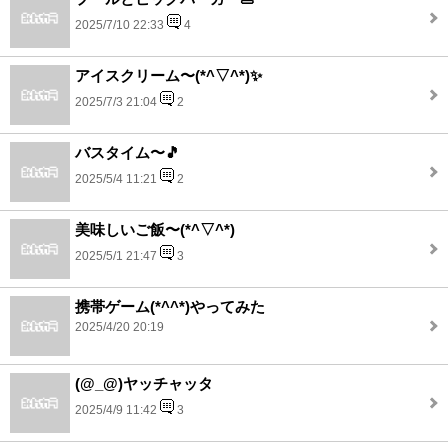
2025/7/10 22:33
4
アイスクリーム〜(*^▽^*)✨️
2025/7/3 21:04
2
バスタイム〜🎵
2025/5/4 11:21
2
美味しいご飯〜(*^▽^*)
2025/5/1 21:47
3
携帯ゲーム(*^^*)やってみた
2025/4/20 20:19
(@_@)ヤッチャッタ
2025/4/9 11:42
3