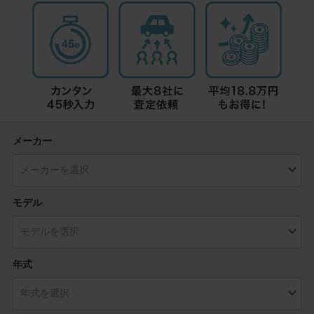
メーカー
モデル
年式