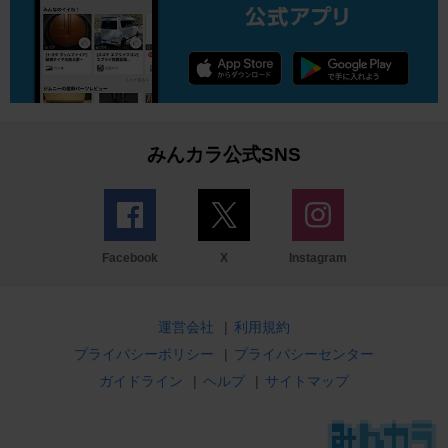
みんカラ公式SNS
Facebook
X
Instagram
運営会社
|
利用規約
プライバシーポリシー
|
プライバシーセンター
ガイドライン
|
ヘルプ
|
サイトマップ