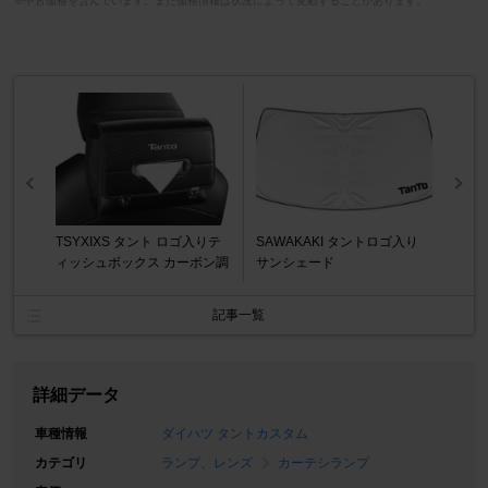
※中古価格を含んでいます。また価格情報は状況によって変動することがあります。
TSYXIXS タント ロゴ入りテ
SAWAKAKI タントロゴ入り
ィッシュボックス カーボン調
サンシェード
記事一覧
詳細データ
車種情報
ダイハツ タントカスタム
カテゴリ
ランプ、レンズ
カーテシランプ