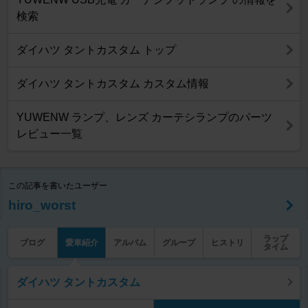
検索
ダイハツ タントカスタム トップ
ダイハツ タントカスタム カスタム情報
YUWENW ランプ、レンズ カーテシランプのパーツ
レビュー一覧
この記事を書いたユーザー
hiro_worst
ラップ
ブログ
愛車紹介
アルバム
グループ
ヒストリ
タイム
ダイハツ タントカスタム