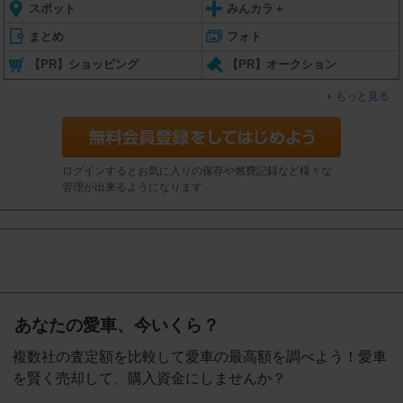
スポット
みんカラ＋
まとめ
フォト
【PR】ショッピング
【PR】オークション
もっと見る
ログインするとお気に入りの保存や燃費記録など様々な
管理が出来るようになります
あなたの愛車、今いくら？
複数社の査定額を比較して愛車の最高額を調べよう！愛車
を賢く売却して、購入資金にしませんか？