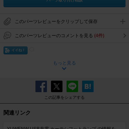
このパーツレビューをクリップして保存
このパーツレビューのコメントを見る
(4件)
イイね！
もっと見る
この記事をシェアする
関連リンク
YUWENW USB充電 カーテシフットランプ の情報を