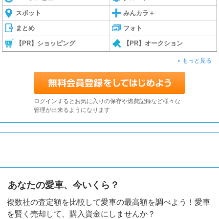
スポット
みんカラ＋
まとめ
フォト
【PR】ショッピング
【PR】オークション
もっと見る
ログインするとお気に入りの保存や燃費記録など様々な
管理が出来るようになります
あなたの愛車、今いくら？
複数社の査定額を比較して愛車の最高額を調べよう！愛車
を賢く売却して、購入資金にしませんか？