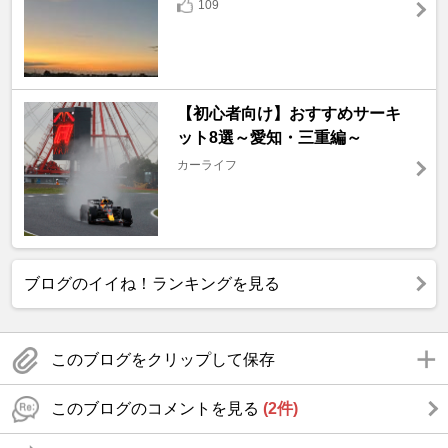
109
【初心者向け】おすすめサーキ
ット8選～愛知・三重編～
カーライフ
ブログのイイね！ランキングを見る
このブログをクリップして保存
このブログのコメントを見る
(2件)