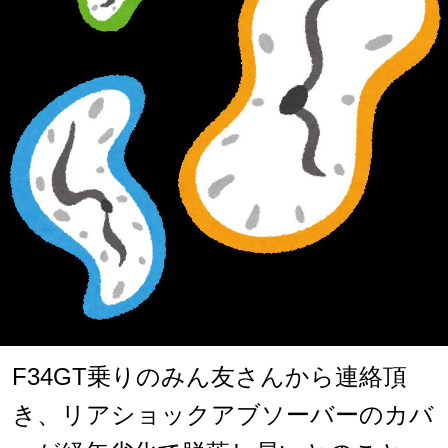
F34GT乗りのみん友さんから連絡頂
き、リアショックアブソーバーのカバ