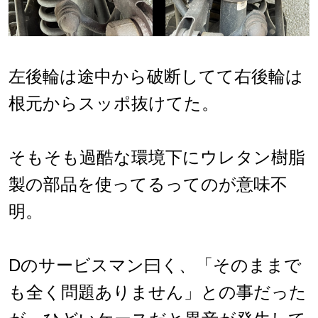
左後輪は途中から破断してて右後輪は
根元からスッポ抜けてた。
そもそも過酷な環境下にウレタン樹脂
製の部品を使ってるってのが意味不
明。
Dのサービスマン曰く、「そのままで
も全く問題ありません」との事だった