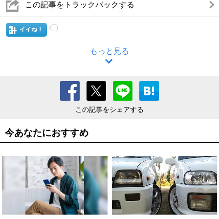
この記事をトラックバックする
イイね！
もっと見る
この記事をシェアする
今あなたにおすすめ