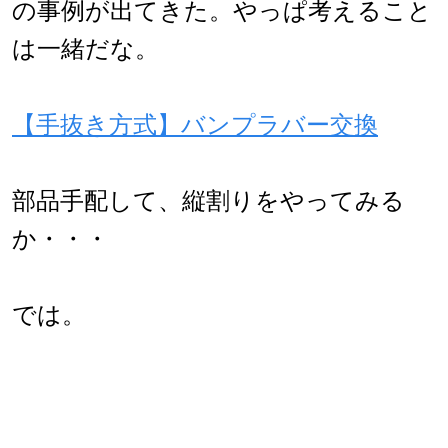
の事例が出てきた。やっぱ考えること
は一緒だな。
【手抜き方式】バンプラバー交換
部品手配して、縦割りをやってみる
か・・・
では。