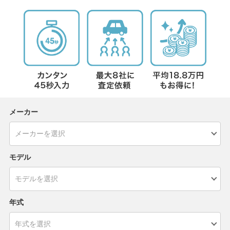
メーカー
モデル
年式