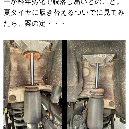
ーが経年劣化で脱落し易いとのこと。
夏タイヤに履き替えるついでに見てみ
たら、案の定・・・