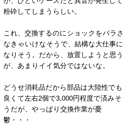
が、ひどいケースだと異音が発生して
粉砕してしまうらしい。
これ、交換するのにショックをバラさ
なきゃいけなそうで、結構な大仕事に
なりそう。だから、放置しようと思う
が、あまりイイ気分ではないな。
どうせ消耗品だから部品は大陸性でも
良くて左右2個で3,000円程度で済みそ
うだが、やっぱり交換作業が憂
鬱・・・