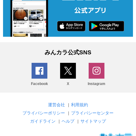
みんカラ公式SNS
Facebook
X
Instagram
運営会社
|
利用規約
プライバシーポリシー
|
プライバシーセンター
ガイドライン
|
ヘルプ
|
サイトマップ