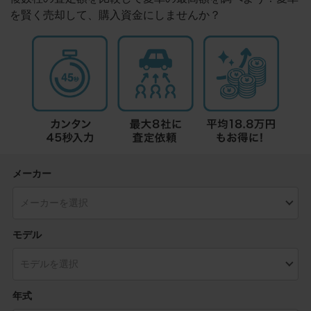
を賢く売却して、購入資金にしませんか？
メーカー
モデル
年式