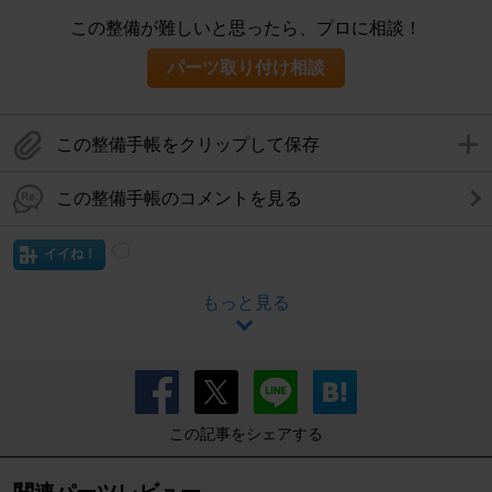
この整備が難しいと思ったら、プロに相談！
パーツ取り付け相談
この整備手帳をクリップして保存
この整備手帳のコメントを見る
イイね！
もっと見る
この記事をシェアする