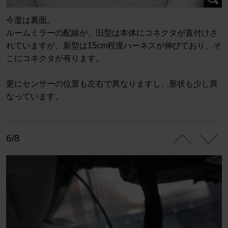
今度は裏面。
ルームミラーの配線が、旧型は本体にコネクタが直付けさ
れていますが、新型は15cm程度ハーネスが伸びており、そ
こにコネクタが有ります。
更にセンサーの位置も左右で異なりますし、形状も少し異
なっています。
6/8