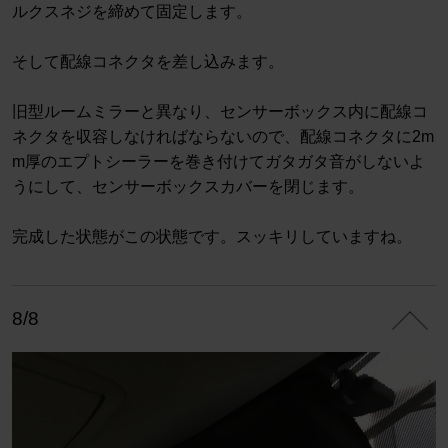
ルクスネジを締めて固定します。
そして配線コネクタを差し込みます。
旧型ルームミラーと異なり、センサーボックス内に配線コ
ネクタを収容しなければならないので、配線コネクタに2m
m厚のエプトシーラーを巻き付けてガタガタ音がしないよ
うにして、センサーボックスカバーを閉じます。
完成した状態がこの状態です。スッキリしていますね。
8/8