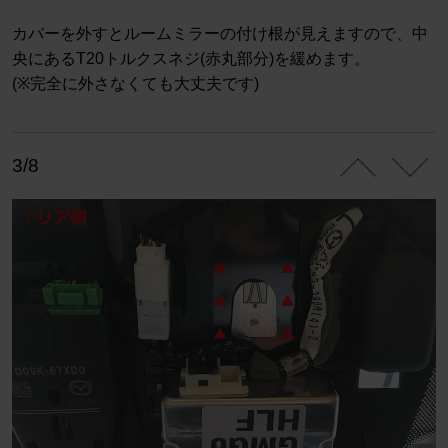
カバーを外すとルームミラーの付け根が見えますので、中
央にあるT20トルクスネジ(赤丸部分)を緩めます。
(※完全に外さなくても大丈夫です)
3/8