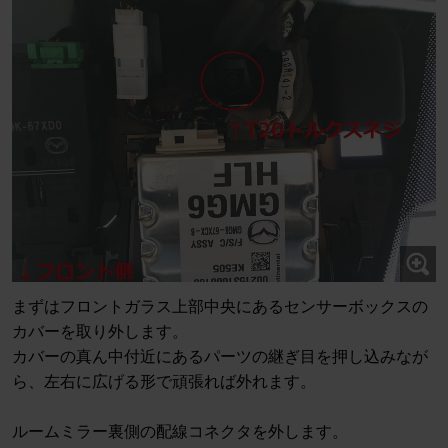
まずはフロントガラス上部中央にあるセンサーボックスの
カバーを取り外します。
カバーの真ん中付近にあるパーツの継ぎ目を押し込みなが
ら、左右に広げる形で頑張れば外れます。
ルームミラー裏側の配線コネクタを外します。