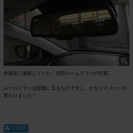
作業前に撮影していた、旧型ルームミラーの写真。
ルームミラーは頻繁に見るものですし、かなりイメージが
変わりました！
イイね！