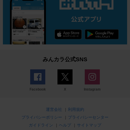
みんカラ公式SNS
Facebook
X
Instagram
運営会社
|
利用規約
プライバシーポリシー
|
プライバシーセンター
ガイドライン
|
ヘルプ
|
サイトマップ